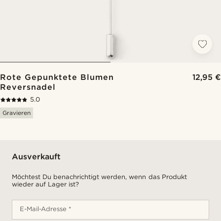
Rote Gepunktete Blumen
12,95 €
Reversnadel
5.0
Gravieren
Ausverkauft
Möchtest Du benachrichtigt werden, wenn das Produkt
wieder auf Lager ist?
E-Mail-Adresse *