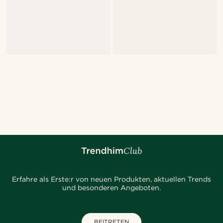
Erfahre als Erste:r von neuen Produkten, aktuellen Trends
und besonderen Angeboten.
BEITRETEN