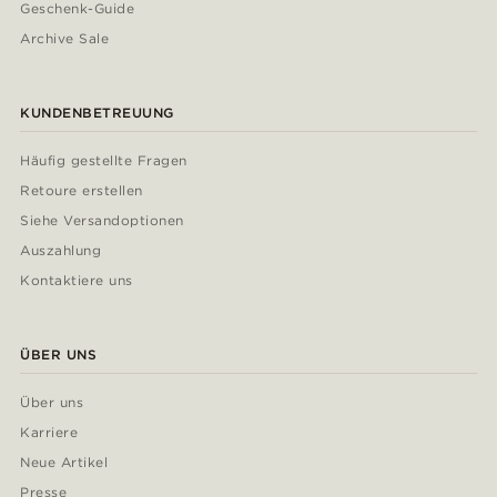
Geschenk-Guide
Archive Sale
KUNDENBETREUUNG
Häufig gestellte Fragen
Retoure erstellen
Siehe Versandoptionen
Auszahlung
Kontaktiere uns
ÜBER UNS
Über uns
Karriere
Neue Artikel
Presse