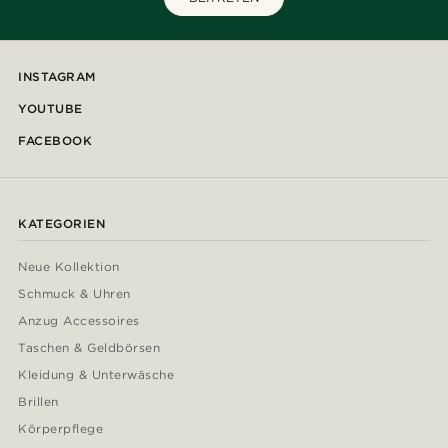
INSTAGRAM
YOUTUBE
FACEBOOK
KATEGORIEN
Neue Kollektion
Schmuck & Uhren
Anzug Accessoires
Taschen & Geldbörsen
Kleidung & Unterwäsche
Brillen
Körperpflege