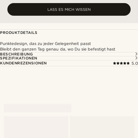
LASS ES MICH WISSEN
PRODUKTDETAILS
Punktedesign, das zu jeder Gelegenheit passt
Bleibt den ganzen Tag genau da, wo Du sie befestigt hast
BESCHREIBUNG
SPEZIFIKATIONEN
KUNDENREZENSIONEN
5.0