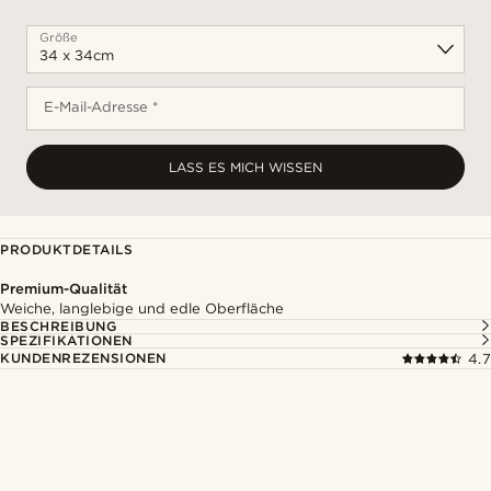
Größe
E-Mail-Adresse *
LASS ES MICH WISSEN
PRODUKTDETAILS
Premium-Qualität
Weiche, langlebige und edle Oberfläche
BESCHREIBUNG
SPEZIFIKATIONEN
KUNDENREZENSIONEN
4.7