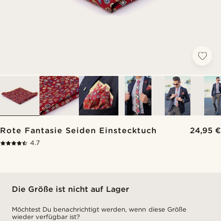
Rote Fantasie Seiden Einstecktuch
24,95 €
4.7
Die Größe ist nicht auf Lager
Möchtest Du benachrichtigt werden, wenn diese Größe
wieder verfügbar ist?