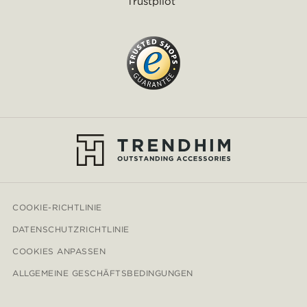
Trustpilot
COOKIE-RICHTLINIE
DATENSCHUTZRICHTLINIE
COOKIES ANPASSEN
ALLGEMEINE GESCHÄFTSBEDINGUNGEN