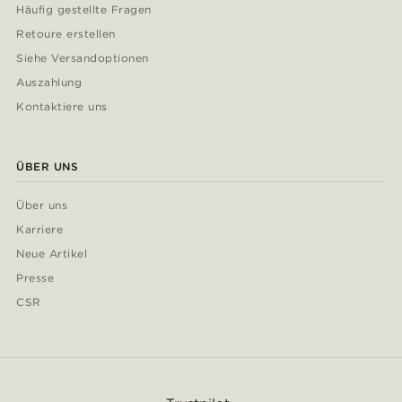
Häufig gestellte Fragen
Retoure erstellen
Siehe Versandoptionen
Auszahlung
Kontaktiere uns
ÜBER UNS
Über uns
Karriere
Neue Artikel
Presse
CSR