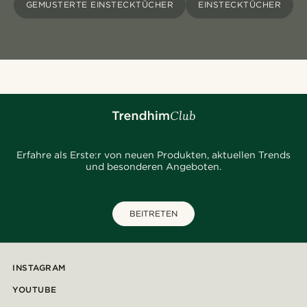
GEMUSTERTE EINSTECKTÜCHER
EINSTECKTÜCHER
Erfahre als Erste:r von neuen Produkten, aktuellen Trends
und besonderen Angeboten.
BEITRETEN
INSTAGRAM
YOUTUBE