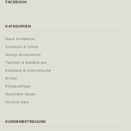
FACEBOOK
KATEGORIEN
Neue Kollektion
Schmuck & Uhren
Anzug Accessoires
Taschen & Geldbörsen
Kleidung & Unterwäsche
Brillen
Körperpflege
Geschenk-Guide
Archive Sale
KUNDENBETREUUNG