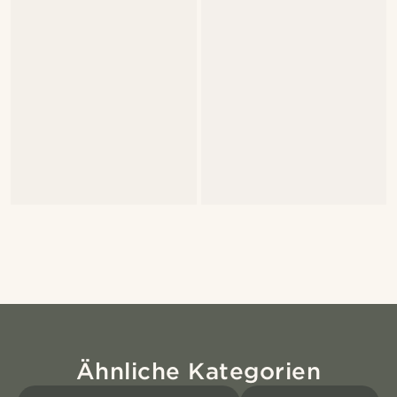
Ähnliche Kategorien