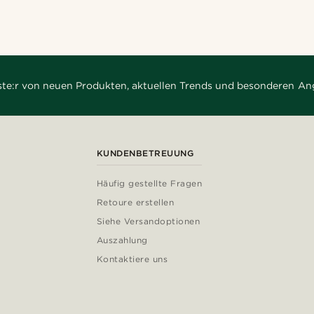
rste:r von neuen Produkten, aktuellen Trends und besonderen An
KUNDENBETREUUNG
Häufig gestellte Fragen
Retoure erstellen
Siehe Versandoptionen
Auszahlung
Kontaktiere uns