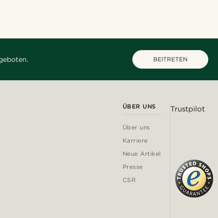
geboten.
BEITRETEN
ÜBER UNS
Trustpilot
Über uns
Karriere
Neue Artikel
Presse
CSR