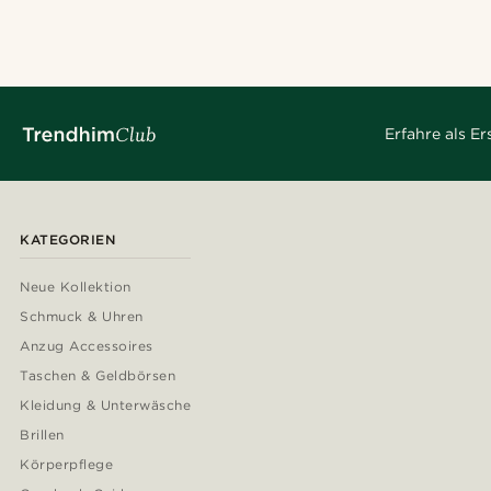
Erfahre als E
KATEGORIEN
Neue Kollektion
Schmuck & Uhren
Anzug Accessoires
Taschen & Geldbörsen
Kleidung & Unterwäsche
Brillen
Körperpflege