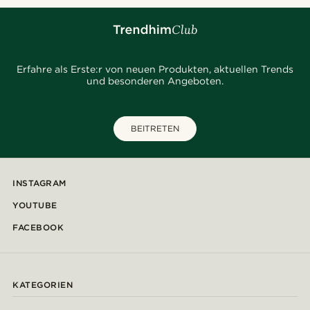
Erfahre als Erste:r von neuen Produkten, aktuellen Trends
und besonderen Angeboten.
BEITRETEN
INSTAGRAM
YOUTUBE
FACEBOOK
KATEGORIEN