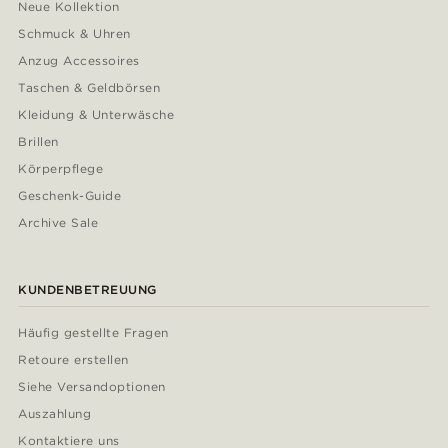
Neue Kollektion
Schmuck & Uhren
Anzug Accessoires
Taschen & Geldbörsen
Kleidung & Unterwäsche
Brillen
Körperpflege
Geschenk-Guide
Archive Sale
KUNDENBETREUUNG
Häufig gestellte Fragen
Retoure erstellen
Siehe Versandoptionen
Auszahlung
Kontaktiere uns