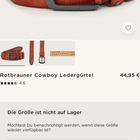
Rotbrauner Cowboy Ledergürtel
44,95 €
4.6
Die Größe ist nicht auf Lager
Möchtest Du benachrichtigt werden, wenn diese Größe
wieder verfügbar ist?