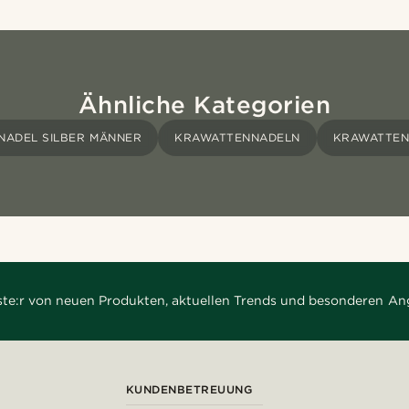
Ähnliche Kategorien
ADEL SILBER MÄNNER
KRAWATTENNADELN
KRAWATTEN
rste:r von neuen Produkten, aktuellen Trends und besonderen An
KUNDENBETREUUNG