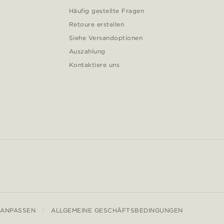
Häufig gestellte Fragen
Retoure erstellen
Siehe Versandoptionen
Auszahlung
Kontaktiere uns
 ANPASSEN
ALLGEMEINE GESCHÄFTSBEDINGUNGEN