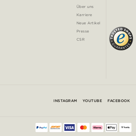
Über uns
Karriere
Neue Artikel
Presse
CSR
INSTAGRAM
YOUTUBE
FACEBOOK