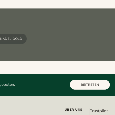
NADEL GOLD
geboten.
BEITRETEN
ÜBER UNS
Trustpilot