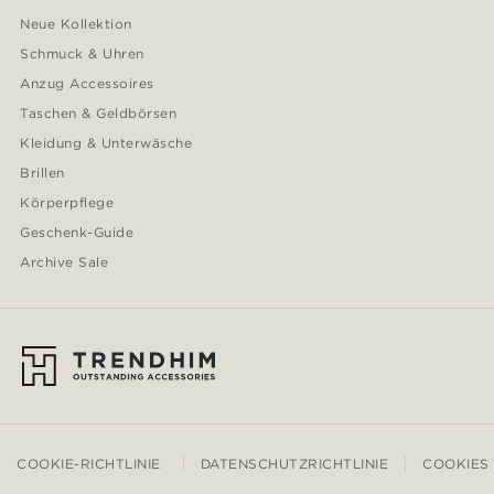
Neue Kollektion
Schmuck & Uhren
Anzug Accessoires
Taschen & Geldbörsen
Kleidung & Unterwäsche
Brillen
Körperpflege
Geschenk-Guide
Archive Sale
COOKIE-RICHTLINIE
DATENSCHUTZRICHTLINIE
COOKIES