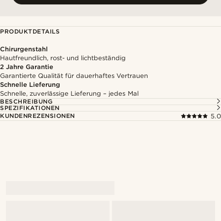
PRODUKTDETAILS
Chirurgenstahl
Hautfreundlich, rost- und lichtbeständig
2 Jahre Garantie
Garantierte Qualität für dauerhaftes Vertrauen
Schnelle Lieferung
Schnelle, zuverlässige Lieferung – jedes Mal
BESCHREIBUNG
SPEZIFIKATIONEN
KUNDENREZENSIONEN
5.0