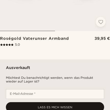
Roségold Vaterunser Armband
39,95 €
5.0
Ausverkauft
Möchtest Du benachrichtigt werden, wenn das Produkt
wieder auf Lager ist?
E-Mail-Adresse *
LASS ES MICH WISSEN