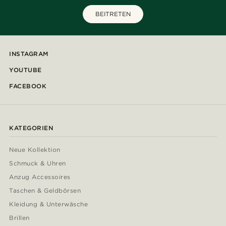
BEITRETEN
INSTAGRAM
YOUTUBE
FACEBOOK
KATEGORIEN
Neue Kollektion
Schmuck & Uhren
Anzug Accessoires
Taschen & Geldbörsen
Kleidung & Unterwäsche
Brillen