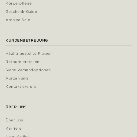
Körperpflege
Geschenk-Guide
Archive Sale
KUNDENBETREUUNG
Häufig gestellte Fragen
Retoure erstellen
Siehe Versandoptionen
Auszahlung
Kontaktiere uns
ÜBER UNS
Über uns
Karriere
Neue Artikel