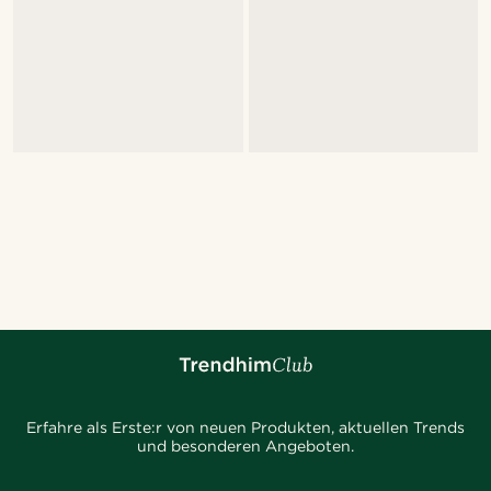
Erfahre als Erste:r von neuen Produkten, aktuellen Trends
und besonderen Angeboten.