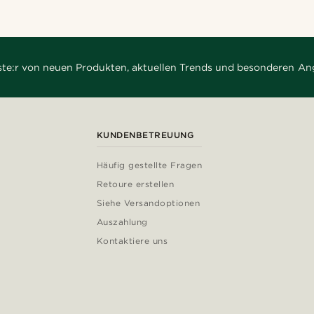
rste:r von neuen Produkten, aktuellen Trends und besonderen An
KUNDENBETREUUNG
Häufig gestellte Fragen
Retoure erstellen
Siehe Versandoptionen
Auszahlung
Kontaktiere uns