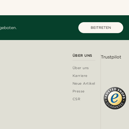
geboten.
BEITRETEN
ÜBER UNS
Trustpilot
Über uns
Karriere
Neue Artikel
Presse
CSR