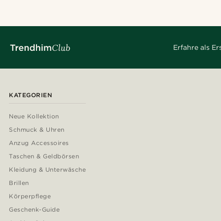
Erfahre als E
KATEGORIEN
Neue Kollektion
Schmuck & Uhren
Anzug Accessoires
Taschen & Geldbörsen
Kleidung & Unterwäsche
Brillen
Körperpflege
Geschenk-Guide