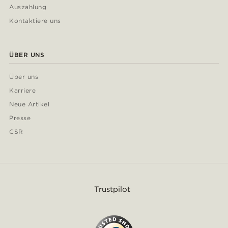
Auszahlung
Kontaktiere uns
ÜBER UNS
Über uns
Karriere
Neue Artikel
Presse
CSR
Trustpilot