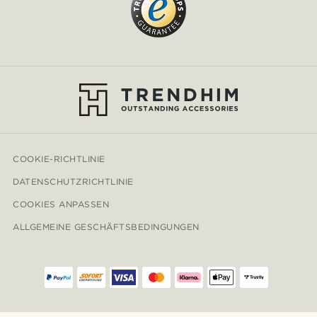
COOKIE-RICHTLINIE
DATENSCHUTZRICHTLINIE
COOKIES ANPASSEN
ALLGEMEINE GESCHÄFTSBEDINGUNGEN