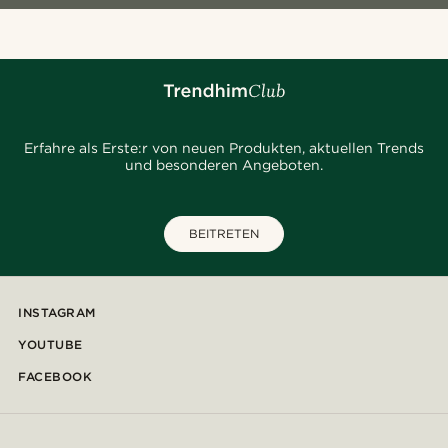
Erfahre als Erste:r von neuen Produkten, aktuellen Trends
und besonderen Angeboten.
BEITRETEN
INSTAGRAM
YOUTUBE
FACEBOOK