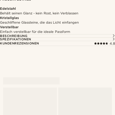
Edelstahl
Behält seinen Glanz - kein Rost, kein Verblassen
Kristallglas
Geschliffene Glassteine, die das Licht einfangen
Verstellbar
Einfach verstellbar für die ideale Passform
BESCHREIBUNG
SPEZIFIKATIONEN
KUNDENREZENSIONEN
4.8