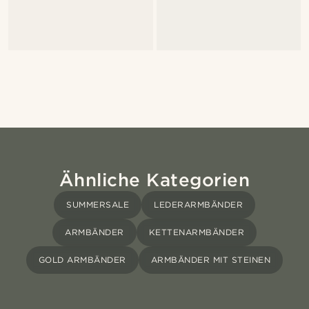
Ähnliche Kategorien
SUMMERSALE
LEDERARMBÄNDER
ARMBÄNDER
KETTENARMBÄNDER
GOLD ARMBÄNDER
ARMBÄNDER MIT STEINEN