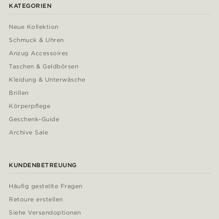
KATEGORIEN
Neue Kollektion
Schmuck & Uhren
Anzug Accessoires
Taschen & Geldbörsen
Kleidung & Unterwäsche
Brillen
Körperpflege
Geschenk-Guide
Archive Sale
KUNDENBETREUUNG
Häufig gestellte Fragen
Retoure erstellen
Siehe Versandoptionen