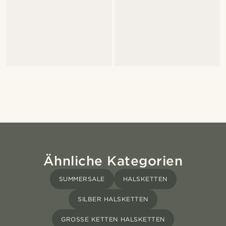
Ähnliche Kategorien
SUMMERSALE
HALSKETTEN
SILBER HALSKETTEN
GROSSE KETTEN HALSKETTEN