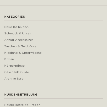
KATEGORIEN
Neue Kollektion
Schmuck & Uhren
Anzug Accessoires
Taschen & Geldbörsen
Kleidung & Unterwäsche
Brillen
Körperpflege
Geschenk-Guide
Archive Sale
KUNDENBETREUUNG
Häufig gestellte Fragen