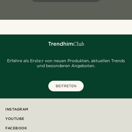
Erfahre als Erste:r von neuen Produkten, aktuellen Trends
und besonderen Angeboten.
BEITRETEN
INSTAGRAM
YOUTUBE
FACEBOOK