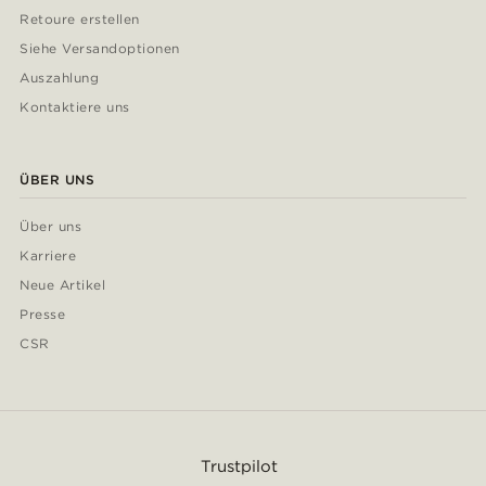
Retoure erstellen
Siehe Versandoptionen
Auszahlung
Kontaktiere uns
ÜBER UNS
Über uns
Karriere
Neue Artikel
Presse
CSR
Trustpilot