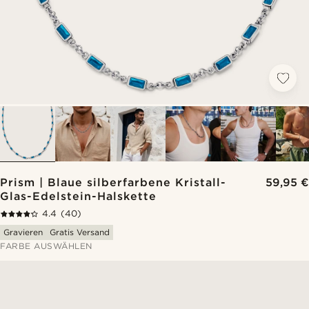
Prism | Blaue silberfarbene Kristall-
59,95 €
Glas-Edelstein-Halskette
4.4
(40)
Gravieren
Gratis Versand
FARBE AUSWÄHLEN