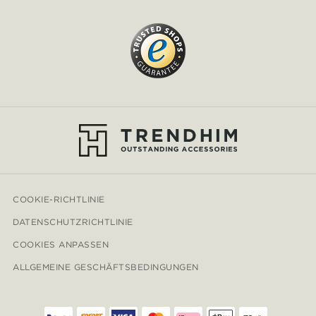
COOKIE-RICHTLINIE
DATENSCHUTZRICHTLINIE
COOKIES ANPASSEN
ALLGEMEINE GESCHÄFTSBEDINGUNGEN