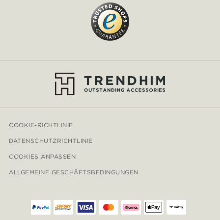
COOKIE-RICHTLINIE
DATENSCHUTZRICHTLINIE
COOKIES ANPASSEN
ALLGEMEINE GESCHÄFTSBEDINGUNGEN