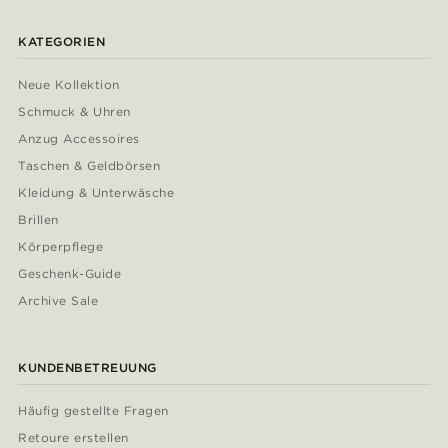
KATEGORIEN
Neue Kollektion
Schmuck & Uhren
Anzug Accessoires
Taschen & Geldbörsen
Kleidung & Unterwäsche
Brillen
Körperpflege
Geschenk-Guide
Archive Sale
KUNDENBETREUUNG
Häufig gestellte Fragen
Retoure erstellen