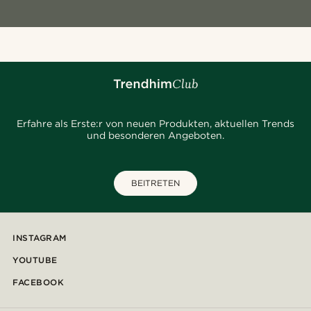
Erfahre als Erste:r von neuen Produkten, aktuellen Trends
und besonderen Angeboten.
BEITRETEN
INSTAGRAM
YOUTUBE
FACEBOOK