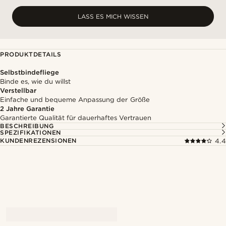
LASS ES MICH WISSEN
PRODUKTDETAILS
Selbstbindefliege
Binde es, wie du willst
Verstellbar
Einfache und bequeme Anpassung der Größe
2 Jahre Garantie
Garantierte Qualität für dauerhaftes Vertrauen
BESCHREIBUNG
SPEZIFIKATIONEN
KUNDENREZENSIONEN
4.4