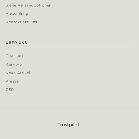
Siehe Versandoptionen
Auszahlung
Kontaktiere uns
ÜBER UNS
Über uns
Karriere
Neue Artikel
Presse
CSR
Trustpilot