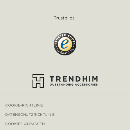
Trustpilot
COOKIE-RICHTLINIE
DATENSCHUTZRICHTLINIE
COOKIES ANPASSEN