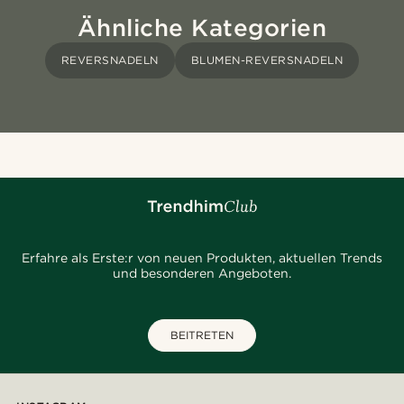
Ähnliche Kategorien
REVERSNADELN
BLUMEN-REVERSNADELN
Erfahre als Erste:r von neuen Produkten, aktuellen Trends
und besonderen Angeboten.
BEITRETEN