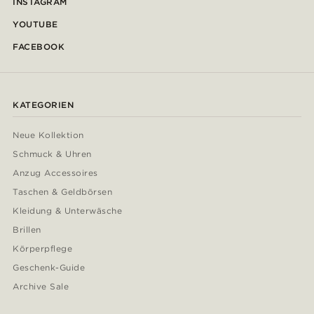
INSTAGRAM
YOUTUBE
FACEBOOK
KATEGORIEN
Neue Kollektion
Schmuck & Uhren
Anzug Accessoires
Taschen & Geldbörsen
Kleidung & Unterwäsche
Brillen
Körperpflege
Geschenk-Guide
Archive Sale