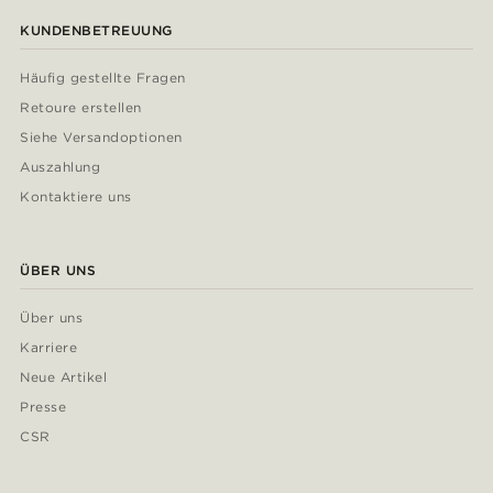
KUNDENBETREUUNG
Häufig gestellte Fragen
Retoure erstellen
Siehe Versandoptionen
Auszahlung
Kontaktiere uns
ÜBER UNS
Über uns
Karriere
Neue Artikel
Presse
CSR