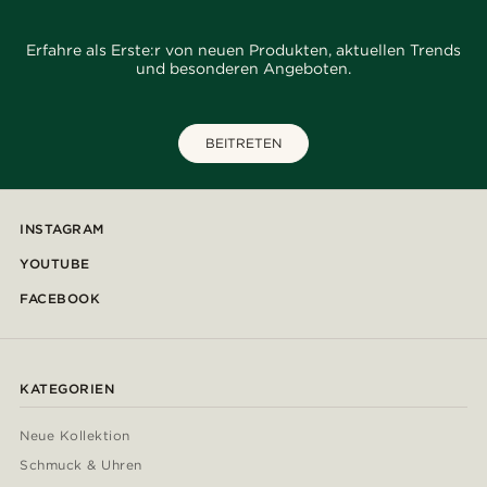
Erfahre als Erste:r von neuen Produkten, aktuellen Trends
und besonderen Angeboten.
BEITRETEN
INSTAGRAM
YOUTUBE
FACEBOOK
KATEGORIEN
Neue Kollektion
Schmuck & Uhren