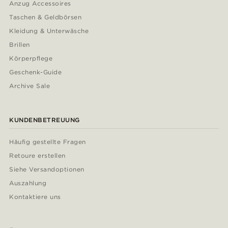
Anzug Accessoires
Taschen & Geldbörsen
Kleidung & Unterwäsche
Brillen
Körperpflege
Geschenk-Guide
Archive Sale
KUNDENBETREUUNG
Häufig gestellte Fragen
Retoure erstellen
Siehe Versandoptionen
Auszahlung
Kontaktiere uns