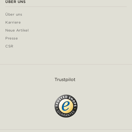
ÜBER UNS
Über uns
Karriere
Neue Artikel
Presse
CSR
Trustpilot