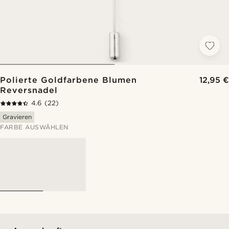
Polierte Goldfarbene Blumen
12,95 €
Reversnadel
4.6
(22)
Gravieren
FARBE AUSWÄHLEN