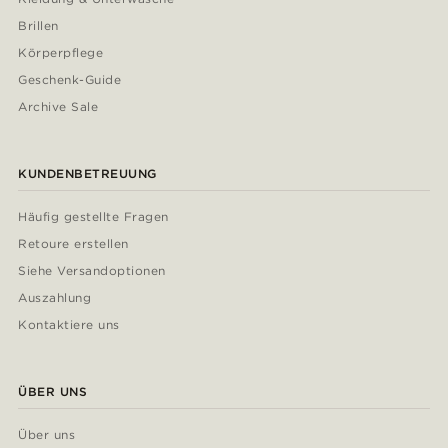
Brillen
Körperpflege
Geschenk-Guide
Archive Sale
KUNDENBETREUUNG
Häufig gestellte Fragen
Retoure erstellen
Siehe Versandoptionen
Auszahlung
Kontaktiere uns
ÜBER UNS
Über uns