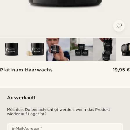
Platinum Haarwachs
19,95 €
Ausverkauft
Möchtest Du benachrichtigt werden, wenn das Produkt
wieder auf Lager ist?
E-Mail-Adresse *