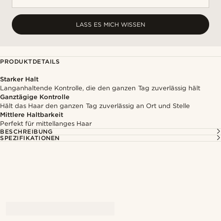
LASS ES MICH WISSEN
PRODUKTDETAILS
Starker Halt
Langanhaltende Kontrolle, die den ganzen Tag zuverlässig hält
Ganztägige Kontrolle
Hält das Haar den ganzen Tag zuverlässig an Ort und Stelle
Mittlere Haltbarkeit
Perfekt für mittellanges Haar
BESCHREIBUNG
SPEZIFIKATIONEN