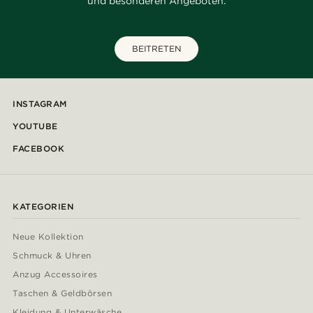
und besonderen Angeboten.
BEITRETEN
INSTAGRAM
YOUTUBE
FACEBOOK
KATEGORIEN
Neue Kollektion
Schmuck & Uhren
Anzug Accessoires
Taschen & Geldbörsen
Kleidung & Unterwäsche