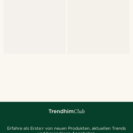
Erfahre als Erste:r von neuen Produkten, aktuellen Trends