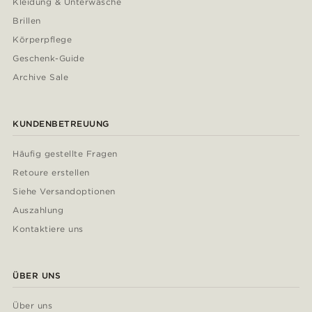
Kleidung & Unterwäsche
Brillen
Körperpflege
Geschenk-Guide
Archive Sale
KUNDENBETREUUNG
Häufig gestellte Fragen
Retoure erstellen
Siehe Versandoptionen
Auszahlung
Kontaktiere uns
ÜBER UNS
Über uns