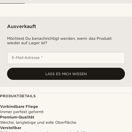
Ausverkauft
Möchtest Du benachrichtigt werden, wenn das Produkt
wieder auf Lager ist?
E-Mail-Adresse *
LASS ES MICH WISSEN
PRODUKTDETAILS
Vorbindbare Fliege
Immer perfekt geformt
Premium-Qualität
Weiche, langlebige und edle Oberfläche
Verstellbar