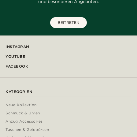
und besonderen Angeboten.
BEITRETEN
INSTAGRAM
YOUTUBE
FACEBOOK
KATEGORIEN
Neue Kollektion
Schmuck & Uhren
Anzug Accessoires
Taschen & Geldbörsen