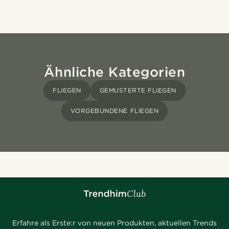
Ähnliche Kategorien
FLIEGEN
GEMUSTERTE FLIEGEN
VORGEBUNDENE FLIEGEN
Erfahre als Erste:r von neuen Produkten, aktuellen Trends