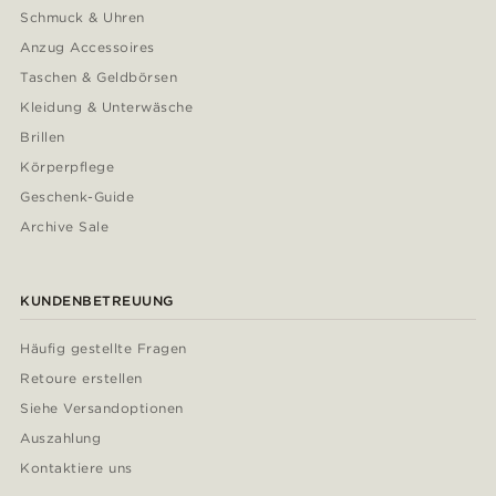
Schmuck & Uhren
Anzug Accessoires
Taschen & Geldbörsen
Kleidung & Unterwäsche
Brillen
Körperpflege
Geschenk-Guide
Archive Sale
KUNDENBETREUUNG
Häufig gestellte Fragen
Retoure erstellen
Siehe Versandoptionen
Auszahlung
Kontaktiere uns