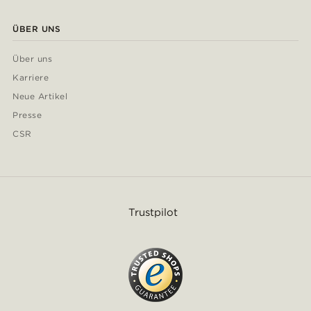
ÜBER UNS
Über uns
Karriere
Neue Artikel
Presse
CSR
Trustpilot