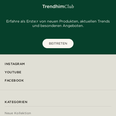
Erfahre als Erste:r von neuen Produkten, aktuellen Trends
und besonderen Angeboten.
BEITRETEN
INSTAGRAM
YOUTUBE
FACEBOOK
KATEGORIEN
Neue Kollektion