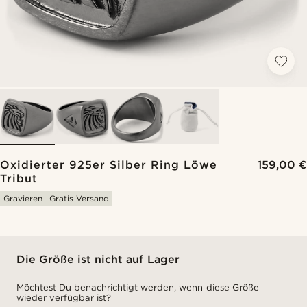
Oxidierter 925er Silber Ring Löwe
159,00 €
Tribut
Gravieren
Gratis Versand
Die Größe ist nicht auf Lager
Möchtest Du benachrichtigt werden, wenn diese Größe
wieder verfügbar ist?