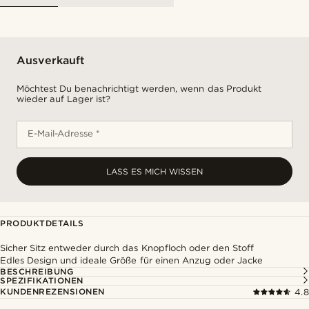
Ausverkauft
Möchtest Du benachrichtigt werden, wenn das Produkt
wieder auf Lager ist?
E-Mail-Adresse *
LASS ES MICH WISSEN
PRODUKTDETAILS
Sicher Sitz entweder durch das Knopfloch oder den Stoff
Edles Design und ideale Größe für einen Anzug oder Jacke
BESCHREIBUNG
SPEZIFIKATIONEN
KUNDENREZENSIONEN
4.8