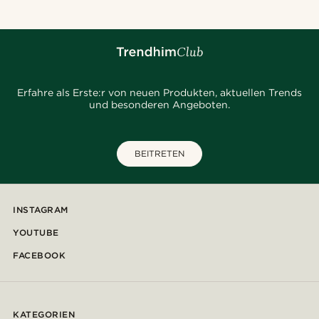
Erfahre als Erste:r von neuen Produkten, aktuellen Trends
und besonderen Angeboten.
BEITRETEN
INSTAGRAM
YOUTUBE
FACEBOOK
KATEGORIEN