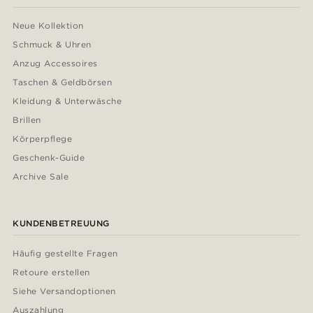
Neue Kollektion
Schmuck & Uhren
Anzug Accessoires
Taschen & Geldbörsen
Kleidung & Unterwäsche
Brillen
Körperpflege
Geschenk-Guide
Archive Sale
KUNDENBETREUUNG
Häufig gestellte Fragen
Retoure erstellen
Siehe Versandoptionen
Auszahlung