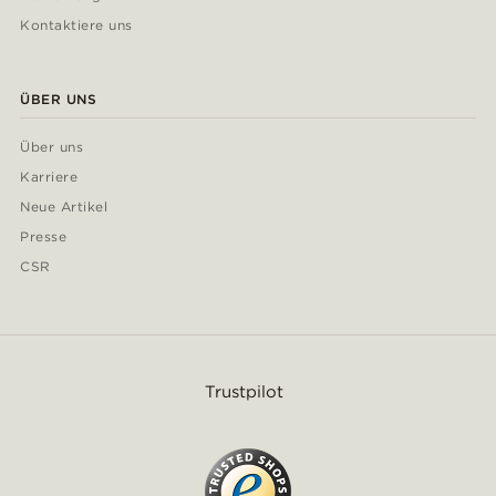
Kontaktiere uns
ÜBER UNS
Über uns
Karriere
Neue Artikel
Presse
CSR
Trustpilot