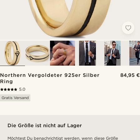
Northern Vergoldeter 925er Silber
84,95 €
Ring
5.0
Gratis Versand
Die Größe ist nicht auf Lager
Möchtest Du benachrichtigt werden, wenn diese Größe