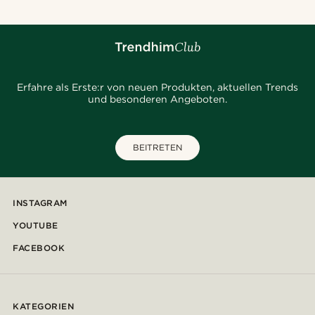
Erfahre als Erste:r von neuen Produkten, aktuellen Trends
und besonderen Angeboten.
BEITRETEN
INSTAGRAM
YOUTUBE
FACEBOOK
KATEGORIEN