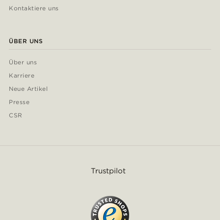
Kontaktiere uns
ÜBER UNS
Über uns
Karriere
Neue Artikel
Presse
CSR
Trustpilot