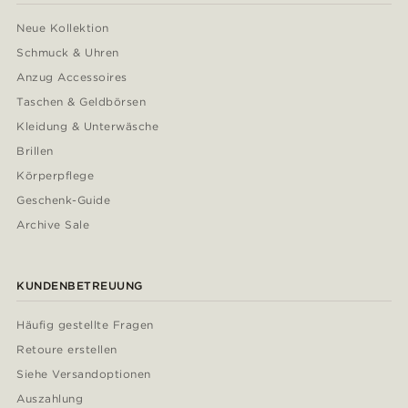
Neue Kollektion
Schmuck & Uhren
Anzug Accessoires
Taschen & Geldbörsen
Kleidung & Unterwäsche
Brillen
Körperpflege
Geschenk-Guide
Archive Sale
KUNDENBETREUUNG
Häufig gestellte Fragen
Retoure erstellen
Siehe Versandoptionen
Auszahlung