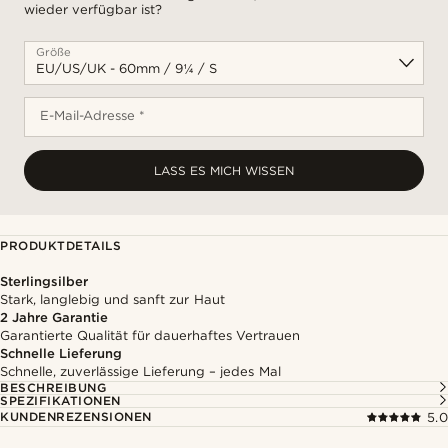
wieder verfügbar ist?
Größe
E-Mail-Adresse *
LASS ES MICH WISSEN
PRODUKTDETAILS
Sterlingsilber
Stark, langlebig und sanft zur Haut
2 Jahre Garantie
Garantierte Qualität für dauerhaftes Vertrauen
Schnelle Lieferung
Schnelle, zuverlässige Lieferung – jedes Mal
BESCHREIBUNG
SPEZIFIKATIONEN
KUNDENREZENSIONEN
5.0