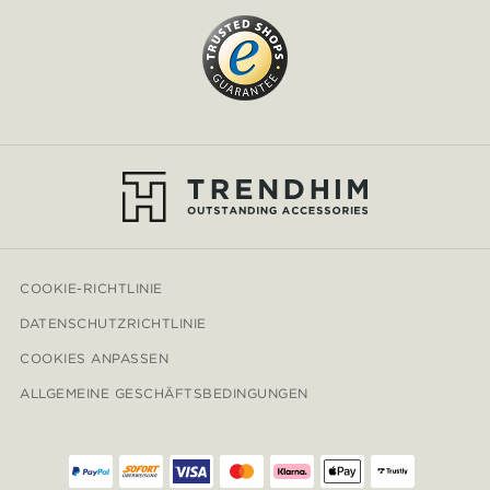
COOKIE-RICHTLINIE
DATENSCHUTZRICHTLINIE
COOKIES ANPASSEN
ALLGEMEINE GESCHÄFTSBEDINGUNGEN