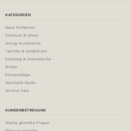
KATEGORIEN
Neue Kollektion
Schmuck & Uhren
Anzug Accessoires
Taschen & Geldbörsen
Kleidung & Unterwäsche
Brillen
Körperpflege
Geschenk-Guide
Archive Sale
KUNDENBETREUUNG
Häufig gestellte Fragen
Retoure erstellen