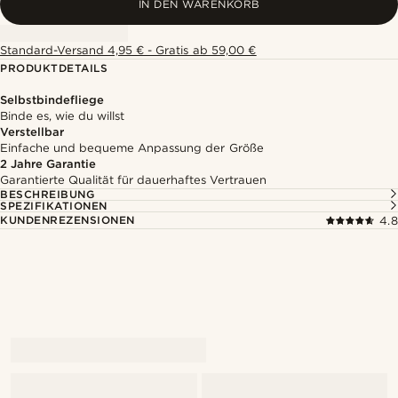
IN DEN WARENKORB
Standard-Versand 4,95 € - Gratis ab 59,00 €
PRODUKTDETAILS
Selbstbindefliege
Binde es, wie du willst
Verstellbar
Einfache und bequeme Anpassung der Größe
2 Jahre Garantie
Garantierte Qualität für dauerhaftes Vertrauen
BESCHREIBUNG
SPEZIFIKATIONEN
KUNDENREZENSIONEN
4.8