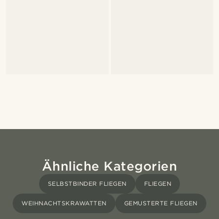
Ähnliche Kategorien
SELBSTBINDER FLIEGEN
FLIEGEN
WEIHNACHTSKRAWATTEN
GEMUSTERTE FLIEGEN