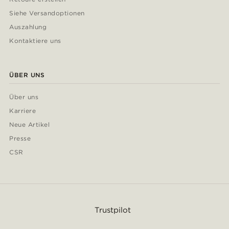
Siehe Versandoptionen
Auszahlung
Kontaktiere uns
ÜBER UNS
Über uns
Karriere
Neue Artikel
Presse
CSR
Trustpilot