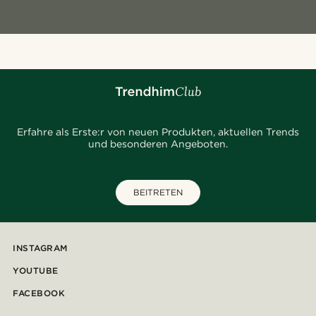
Erfahre als Erste:r von neuen Produkten, aktuellen Trends
und besonderen Angeboten.
BEITRETEN
INSTAGRAM
YOUTUBE
FACEBOOK