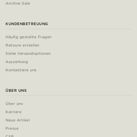
Archive Sale
KUNDENBETREUUNG
Häufig gestellte Fragen
Retoure erstellen
Siehe Versandoptionen
Auszahlung
Kontaktiere uns
ÜBER UNS
Über uns
Karriere
Neue Artikel
Presse
CSR