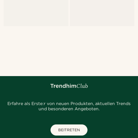
Erfahre als Erste:r von neuen Produkten, aktuellen Trends
und besonderen Angeboten.
BEITRETEN