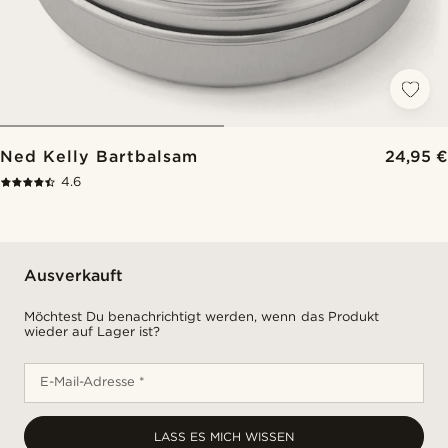
Ned Kelly Bartbalsam
24,95 €
4.6
Ausverkauft
Möchtest Du benachrichtigt werden, wenn das Produkt
wieder auf Lager ist?
E-Mail-Adresse *
LASS ES MICH WISSEN