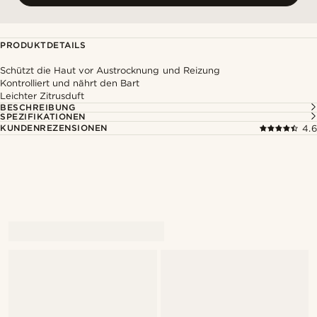
PRODUKTDETAILS
Schützt die Haut vor Austrocknung und Reizung
Kontrolliert und nährt den Bart
Leichter Zitrusduft
BESCHREIBUNG
SPEZIFIKATIONEN
KUNDENREZENSIONEN
4.6