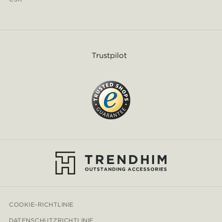
Trustpilot
COOKIE-RICHTLINIE
DATENSCHUTZRICHTLINIE