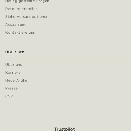
Häufig gestellte Fragen
Retoure erstellen
Siehe Versandoptionen
Auszahlung
Kontaktiere uns
ÜBER UNS
Über uns
Karriere
Neue Artikel
Presse
CSR
Trustpilot