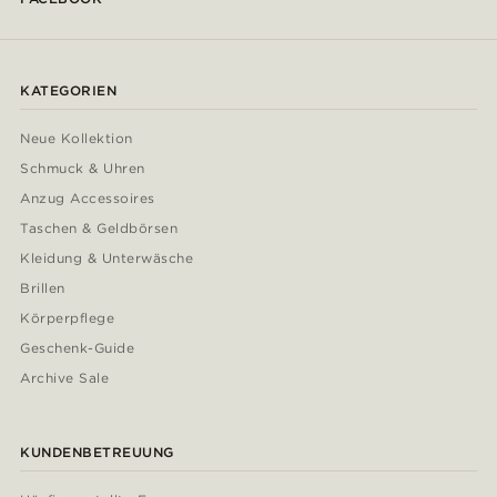
KATEGORIEN
Neue Kollektion
Schmuck & Uhren
Anzug Accessoires
Taschen & Geldbörsen
Kleidung & Unterwäsche
Brillen
Körperpflege
Geschenk-Guide
Archive Sale
KUNDENBETREUUNG