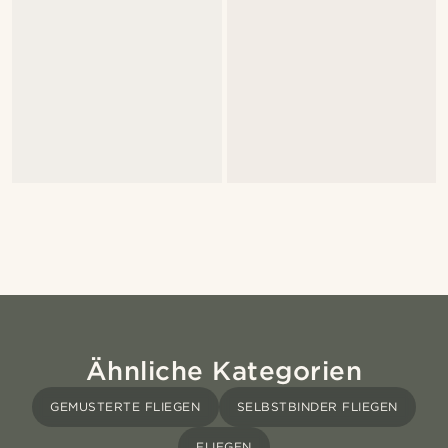
Ähnliche Kategorien
GEMUSTERTE FLIEGEN
SELBSTBINDER FLIEGEN
FLIEGEN