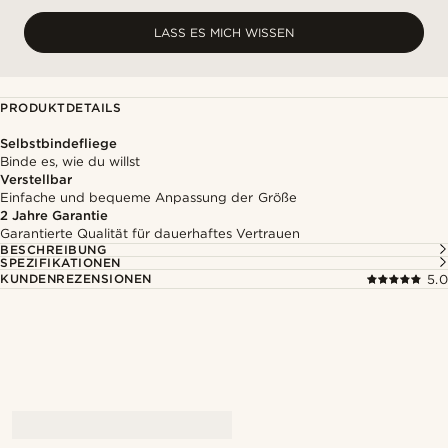
LASS ES MICH WISSEN
PRODUKTDETAILS
Selbstbindefliege
Binde es, wie du willst
Verstellbar
Einfache und bequeme Anpassung der Größe
2 Jahre Garantie
Garantierte Qualität für dauerhaftes Vertrauen
BESCHREIBUNG
SPEZIFIKATIONEN
KUNDENREZENSIONEN
5.0