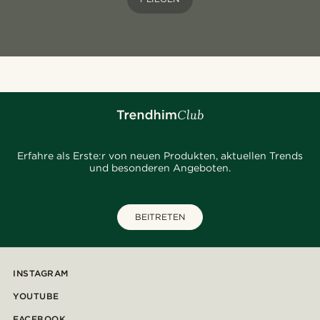
Erfahre als Erste:r von neuen Produkten, aktuellen Trends
und besonderen Angeboten.
BEITRETEN
INSTAGRAM
YOUTUBE
FACEBOOK