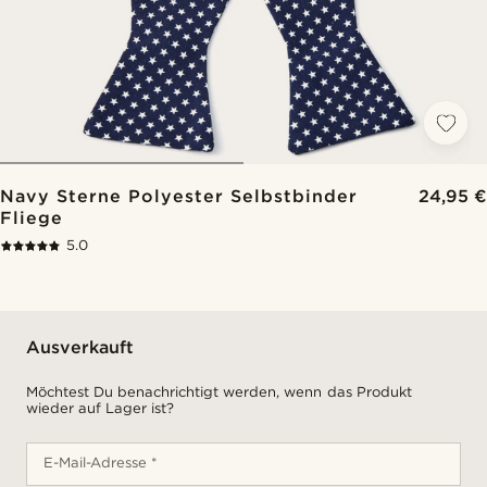
Navy Sterne Polyester Selbstbinder
24,95 €
Fliege
5.0
Ausverkauft
Möchtest Du benachrichtigt werden, wenn das Produkt
wieder auf Lager ist?
E-Mail-Adresse *