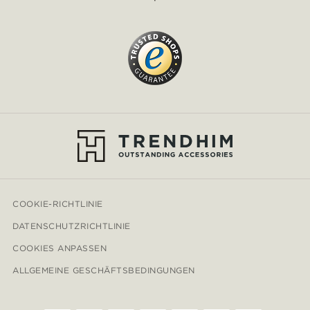
COOKIE-RICHTLINIE
DATENSCHUTZRICHTLINIE
COOKIES ANPASSEN
ALLGEMEINE GESCHÄFTSBEDINGUNGEN