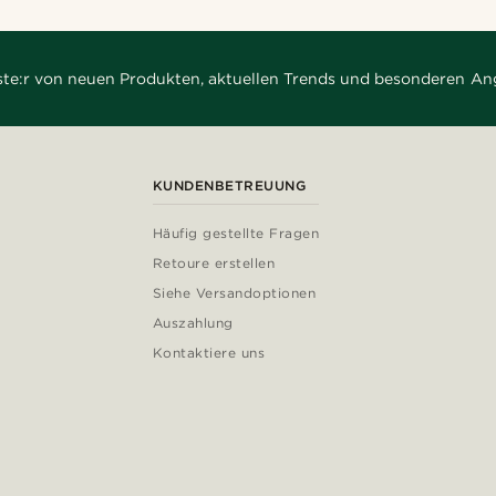
rste:r von neuen Produkten, aktuellen Trends und besonderen An
KUNDENBETREUUNG
Häufig gestellte Fragen
Retoure erstellen
Siehe Versandoptionen
Auszahlung
Kontaktiere uns