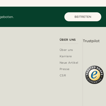
geboten.
BEITRETEN
ÜBER UNS
Trustpilot
Über uns
Karriere
Neue Artikel
Presse
CSR