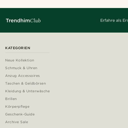
Erfahre als E
KATEGORIEN
Neue Kollektion
Schmuck & Uhren
Anzug Accessoires
Taschen & Geldbörsen
Kleidung & Unterwäsche
Brillen
Körperpflege
Geschenk-Guide
Archive Sale