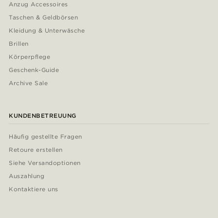
Anzug Accessoires
Taschen & Geldbörsen
Kleidung & Unterwäsche
Brillen
Körperpflege
Geschenk-Guide
Archive Sale
KUNDENBETREUUNG
Häufig gestellte Fragen
Retoure erstellen
Siehe Versandoptionen
Auszahlung
Kontaktiere uns