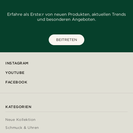
Erfahre als Erste:r von neuen Produkten, aktuellen Trends
und besonderen Angeboten.
BEITRETEN
INSTAGRAM
YOUTUBE
FACEBOOK
KATEGORIEN
Neue Kollektion
Schmuck & Uhren