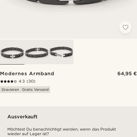
Modernes Armband
64,95 €
4.3
(30)
Gravieren
Gratis Versand
Ausverkauft
Möchtest Du benachrichtigt werden, wenn das Produkt
wieder auf Lager ist?