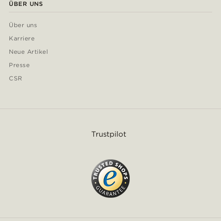
ÜBER UNS
Über uns
Karriere
Neue Artikel
Presse
CSR
Trustpilot