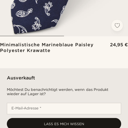
Minimalistische Marineblaue Paisley
24,95 €
Polyester Krawatte
Ausverkauft
Möchtest Du benachrichtigt werden, wenn das Produkt
wieder auf Lager ist?
E-Mail-Adresse *
LASS ES MICH WISSEN