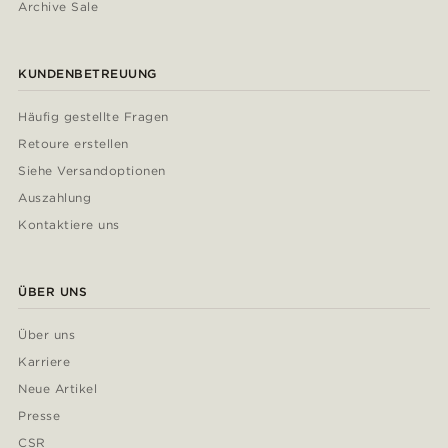
Archive Sale
KUNDENBETREUUNG
Häufig gestellte Fragen
Retoure erstellen
Siehe Versandoptionen
Auszahlung
Kontaktiere uns
ÜBER UNS
Über uns
Karriere
Neue Artikel
Presse
CSR