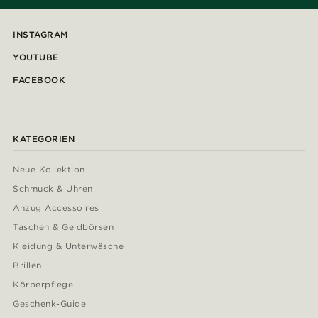
INSTAGRAM
YOUTUBE
FACEBOOK
KATEGORIEN
Neue Kollektion
Schmuck & Uhren
Anzug Accessoires
Taschen & Geldbörsen
Kleidung & Unterwäsche
Brillen
Körperpflege
Geschenk-Guide