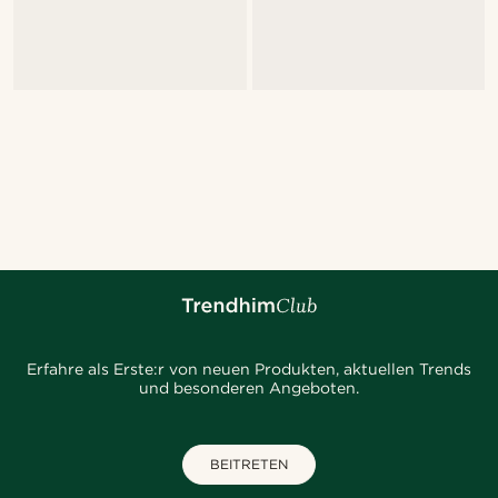
Erfahre als Erste:r von neuen Produkten, aktuellen Trends
und besonderen Angeboten.
BEITRETEN