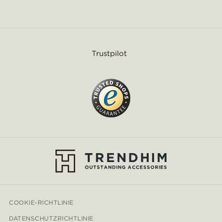
Trustpilot
COOKIE-RICHTLINIE
DATENSCHUTZRICHTLINIE