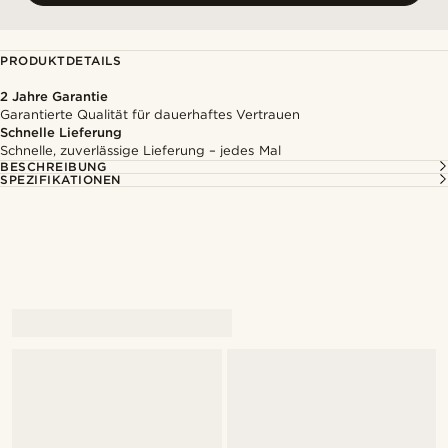
PRODUKTDETAILS
2 Jahre Garantie
Garantierte Qualität für dauerhaftes Vertrauen
Schnelle Lieferung
Schnelle, zuverlässige Lieferung – jedes Mal
BESCHREIBUNG
SPEZIFIKATIONEN