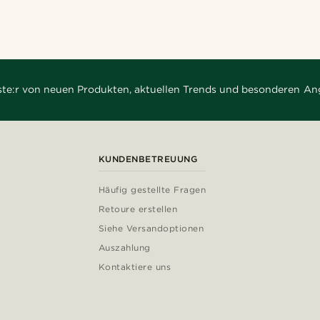
rste:r von neuen Produkten, aktuellen Trends und besonderen An
KUNDENBETREUUNG
Häufig gestellte Fragen
Retoure erstellen
Siehe Versandoptionen
Auszahlung
Kontaktiere uns