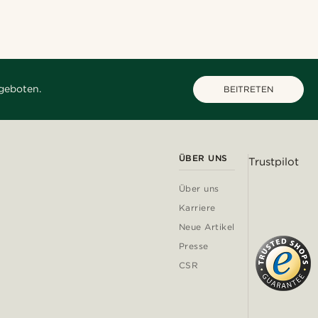
geboten.
BEITRETEN
ÜBER UNS
Trustpilot
Über uns
Karriere
Neue Artikel
Presse
CSR