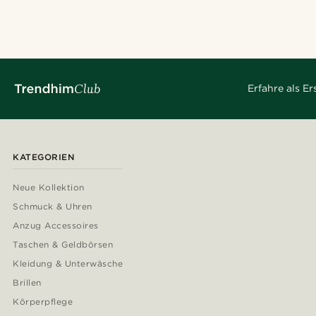
Erfahre als E
KATEGORIEN
Neue Kollektion
Schmuck & Uhren
Anzug Accessoires
Taschen & Geldbörsen
Kleidung & Unterwäsche
Brillen
Körperpflege