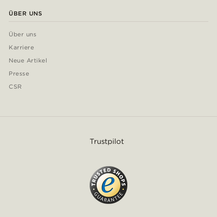
ÜBER UNS
Über uns
Karriere
Neue Artikel
Presse
CSR
Trustpilot