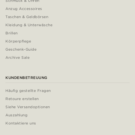
Schmuck & Uhren
Anzug Accessoires
Taschen & Geldbörsen
Kleidung & Unterwäsche
Brillen
Körperpflege
Geschenk-Guide
Archive Sale
KUNDENBETREUUNG
Häufig gestellte Fragen
Retoure erstellen
Siehe Versandoptionen
Auszahlung
Kontaktiere uns