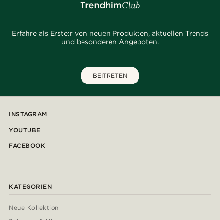
Erfahre als Erste:r von neuen Produkten, aktuellen Trends
und besonderen Angeboten.
BEITRETEN
INSTAGRAM
YOUTUBE
FACEBOOK
KATEGORIEN
Neue Kollektion