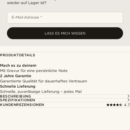
wieder auf Lager ist?
E-Mail-Adresse *
LASS ES MICH WISSEN
PRODUKTDETAILS
Mach es zu deinem
Mit Gravur für eine persönliche Note
2 Jahre Garantie
Garantierte Qualität für dauerhaftes Vertrauen
Schnelle Lieferung
Schnelle, zuverlässige Lieferung – jedes Mal
BESCHREIBUNG
SPEZIFIKATIONEN
KUNDENREZENSIONEN
4.7