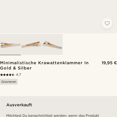
Minimalistische Krawattenklammer In
19,95 €
Gold & Silber
4.7
Gravieren
Ausverkauft
Möchtest Du benachrichtigt werden, wenn das Produkt