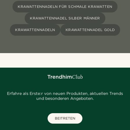
KRAWATTENNADELN FÜR SCHMALE KRAWATTEN
KRAWATTENNADEL SILBER MÄNNER
KRAWATTENNADELN
KRAWATTENNADEL GOLD
Erfahre als Erste:r von neuen Produkten, aktuellen Trends
und besonderen Angeboten.
BEITRETEN