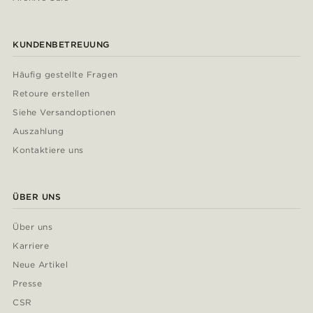
KUNDENBETREUUNG
Häufig gestellte Fragen
Retoure erstellen
Siehe Versandoptionen
Auszahlung
Kontaktiere uns
ÜBER UNS
Über uns
Karriere
Neue Artikel
Presse
CSR