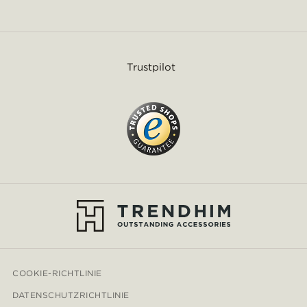
Trustpilot
COOKIE-RICHTLINIE
DATENSCHUTZRICHTLINIE