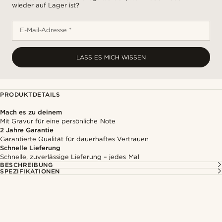
wieder auf Lager ist?
E-Mail-Adresse *
LASS ES MICH WISSEN
PRODUKTDETAILS
Mach es zu deinem
Mit Gravur für eine persönliche Note
2 Jahre Garantie
Garantierte Qualität für dauerhaftes Vertrauen
Schnelle Lieferung
Schnelle, zuverlässige Lieferung – jedes Mal
BESCHREIBUNG
SPEZIFIKATIONEN