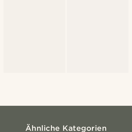
Ähnliche Kategorien