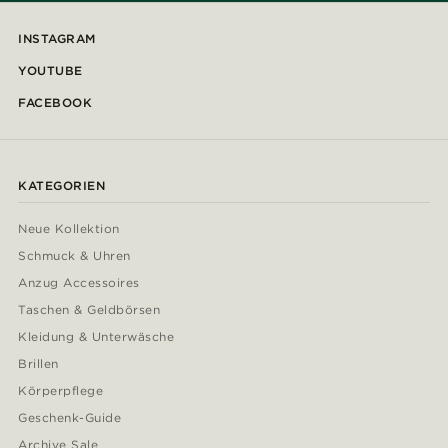
INSTAGRAM
YOUTUBE
FACEBOOK
KATEGORIEN
Neue Kollektion
Schmuck & Uhren
Anzug Accessoires
Taschen & Geldbörsen
Kleidung & Unterwäsche
Brillen
Körperpflege
Geschenk-Guide
Archive Sale