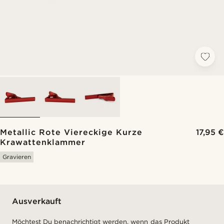
Metallic Rote Viereckige Kurze
17,95 €
Krawattenklammer
Gravieren
Ausverkauft
Möchtest Du benachrichtigt werden, wenn das Produkt