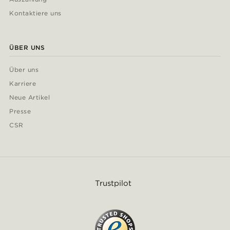
Kontaktiere uns
ÜBER UNS
Über uns
Karriere
Neue Artikel
Presse
CSR
Trustpilot