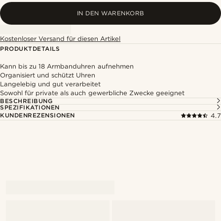
IN DEN WARENKORB
Kostenloser Versand für diesen Artikel
PRODUKTDETAILS
Kann bis zu 18 Armbanduhren aufnehmen
Organisiert und schützt Uhren
Langelebig und gut verarbeitet
Sowohl für private als auch gewerbliche Zwecke geeignet
BESCHREIBUNG
SPEZIFIKATIONEN
KUNDENREZENSIONEN
4.7