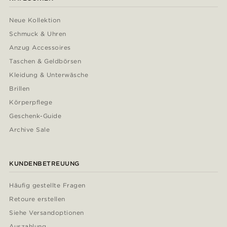
Neue Kollektion
Schmuck & Uhren
Anzug Accessoires
Taschen & Geldbörsen
Kleidung & Unterwäsche
Brillen
Körperpflege
Geschenk-Guide
Archive Sale
KUNDENBETREUUNG
Häufig gestellte Fragen
Retoure erstellen
Siehe Versandoptionen
Auszahlung