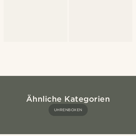
Ähnliche Kategorien
UHRENBOXEN