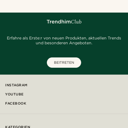
Erfahre als Erste:r von neuen Produkten, aktuellen Trends
und besonderen Angeboten.
BEITRETEN
INSTAGRAM
YOUTUBE
FACEBOOK
KATEGORIEN