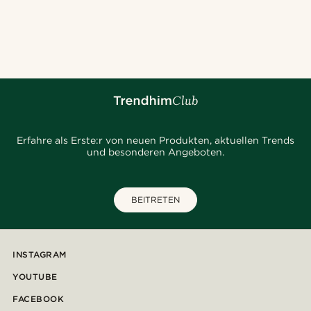
Erfahre als Erste:r von neuen Produkten, aktuellen Trends
und besonderen Angeboten.
BEITRETEN
INSTAGRAM
YOUTUBE
FACEBOOK