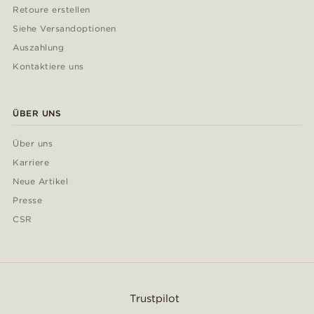
Retoure erstellen
Siehe Versandoptionen
Auszahlung
Kontaktiere uns
ÜBER UNS
Über uns
Karriere
Neue Artikel
Presse
CSR
Trustpilot