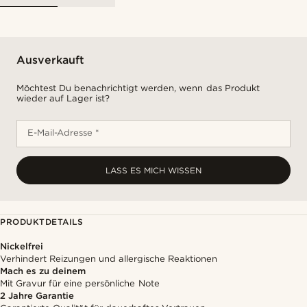
Ausverkauft
Möchtest Du benachrichtigt werden, wenn das Produkt
wieder auf Lager ist?
E-Mail-Adresse *
LASS ES MICH WISSEN
PRODUKTDETAILS
Nickelfrei
Verhindert Reizungen und allergische Reaktionen
Mach es zu deinem
Mit Gravur für eine persönliche Note
2 Jahre Garantie