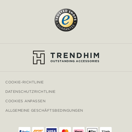
COOKIE-RICHTLINIE
DATENSCHUTZRICHTLINIE
COOKIES ANPASSEN
ALLGEMEINE GESCHÄFTSBEDINGUNGEN