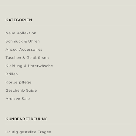
KATEGORIEN
Neue Kollektion
Schmuck & Uhren
Anzug Accessoires
Taschen & Geldbörsen
Kleidung & Unterwäsche
Brillen
Körperpflege
Geschenk-Guide
Archive Sale
KUNDENBETREUUNG
Häufig gestellte Fragen