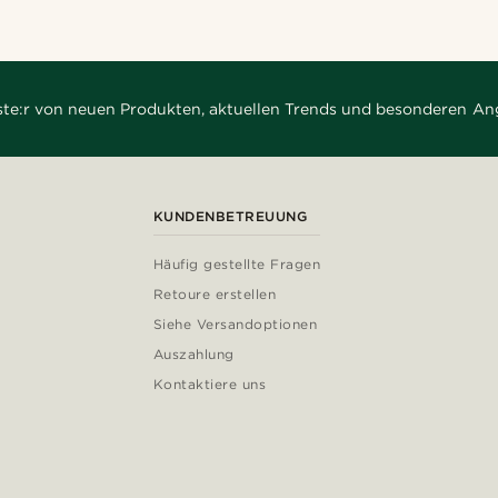
rste:r von neuen Produkten, aktuellen Trends und besonderen An
KUNDENBETREUUNG
Häufig gestellte Fragen
Retoure erstellen
Siehe Versandoptionen
Auszahlung
Kontaktiere uns