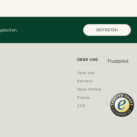
geboten.
BEITRETEN
ÜBER UNS
Trustpilot
Über uns
Karriere
Neue Artikel
Presse
CSR