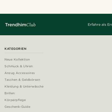
Erfahre als E
KATEGORIEN
Neue Kollektion
Schmuck & Uhren
Anzug Accessoires
Taschen & Geldbörsen
Kleidung & Unterwäsche
Brillen
Körperpflege
Geschenk-Guide