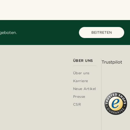
geboten.
BEITRETEN
ÜBER UNS
Trustpilot
Über uns
Karriere
Neue Artikel
Presse
CSR