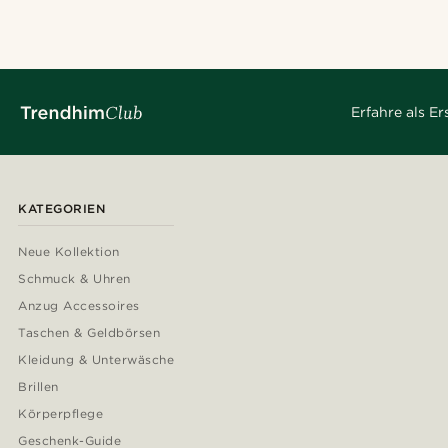
Erfahre als E
KATEGORIEN
Neue Kollektion
Schmuck & Uhren
Anzug Accessoires
Taschen & Geldbörsen
Kleidung & Unterwäsche
Brillen
Körperpflege
Geschenk-Guide