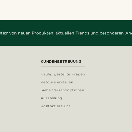
rste:r von neuen Produkten, aktuellen Trends und besonderen An
KUNDENBETREUUNG
Häufig gestellte Fragen
Retoure erstellen
Siehe Versandoptionen
Auszahlung
Kontaktiere uns