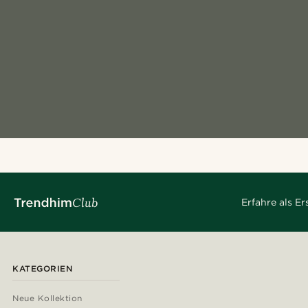
Erfahre als E
KATEGORIEN
Neue Kollektion