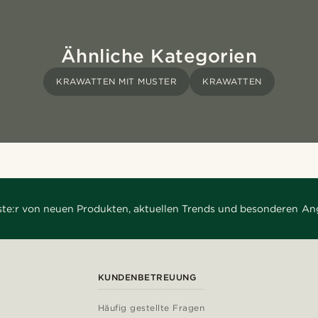
Ähnliche Kategorien
KRAWATTEN MIT MUSTER
KRAWATTEN
rste:r von neuen Produkten, aktuellen Trends und besonderen An
KUNDENBETREUUNG
Häufig gestellte Fragen