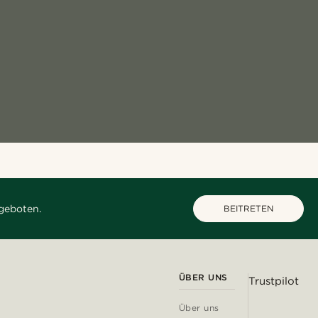
geboten.
BEITRETEN
ÜBER UNS
Trustpilot
Über uns