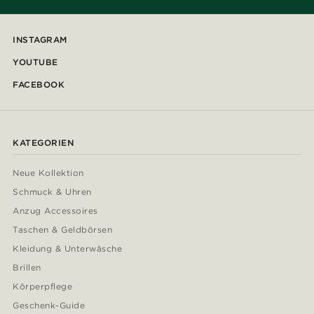
INSTAGRAM
YOUTUBE
FACEBOOK
KATEGORIEN
Neue Kollektion
Schmuck & Uhren
Anzug Accessoires
Taschen & Geldbörsen
Kleidung & Unterwäsche
Brillen
Körperpflege
Geschenk-Guide