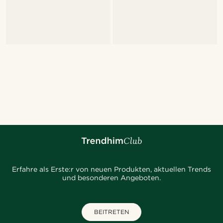
Erfahre als Erste:r von neuen Produkten, aktuellen Trends
und besonderen Angeboten.
BEITRETEN