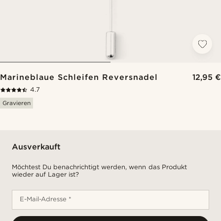
Marineblaue Schleifen Reversnadel
12,95 €
4.7
Gravieren
Ausverkauft
Möchtest Du benachrichtigt werden, wenn das Produkt
wieder auf Lager ist?
E-Mail-Adresse *