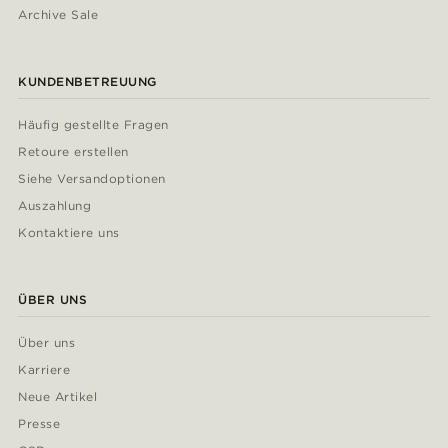
Archive Sale
KUNDENBETREUUNG
Häufig gestellte Fragen
Retoure erstellen
Siehe Versandoptionen
Auszahlung
Kontaktiere uns
ÜBER UNS
Über uns
Karriere
Neue Artikel
Presse