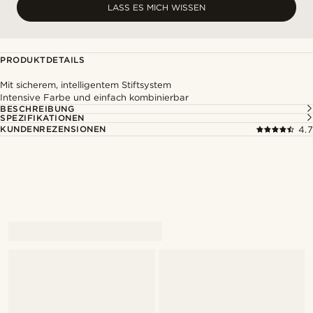
LASS ES MICH WISSEN
PRODUKTDETAILS
Mit sicherem, intelligentem Stiftsystem
Intensive Farbe und einfach kombinierbar
BESCHREIBUNG
SPEZIFIKATIONEN
KUNDENREZENSIONEN
4.7