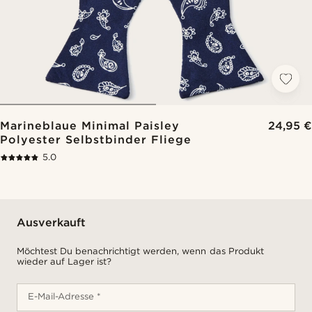
Marineblaue Minimal Paisley
24,95 €
Polyester Selbstbinder Fliege
5.0
Ausverkauft
Möchtest Du benachrichtigt werden, wenn das Produkt
wieder auf Lager ist?
E-Mail-Adresse *