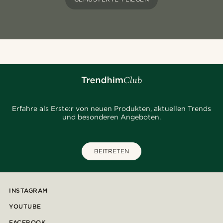
Erfahre als Erste:r von neuen Produkten, aktuellen Trends
und besonderen Angeboten.
BEITRETEN
INSTAGRAM
YOUTUBE
FACEBOOK