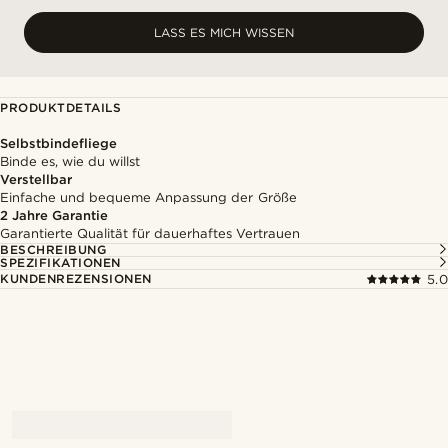
LASS ES MICH WISSEN
PRODUKTDETAILS
Selbstbindefliege
Binde es, wie du willst
Verstellbar
Einfache und bequeme Anpassung der Größe
2 Jahre Garantie
Garantierte Qualität für dauerhaftes Vertrauen
BESCHREIBUNG
SPEZIFIKATIONEN
KUNDENREZENSIONEN
5.0