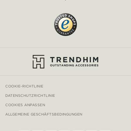
COOKIE-RICHTLINIE
DATENSCHUTZRICHTLINIE
COOKIES ANPASSEN
ALLGEMEINE GESCHÄFTSBEDINGUNGEN