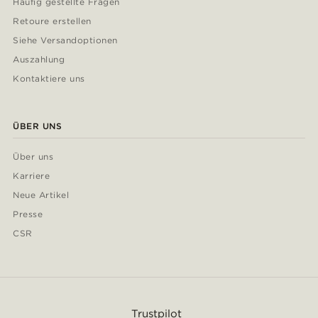
Häufig gestellte Fragen
Retoure erstellen
Siehe Versandoptionen
Auszahlung
Kontaktiere uns
ÜBER UNS
Über uns
Karriere
Neue Artikel
Presse
CSR
Trustpilot