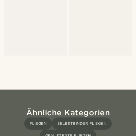
Ähnliche Kategorien
FLIEGEN
SELBSTBINDER FLIEGEN
GEMUSTERTE FLIEGEN