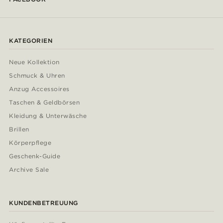
KATEGORIEN
Neue Kollektion
Schmuck & Uhren
Anzug Accessoires
Taschen & Geldbörsen
Kleidung & Unterwäsche
Brillen
Körperpflege
Geschenk-Guide
Archive Sale
KUNDENBETREUUNG