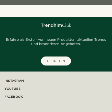
Erfahre als Erste:r von neuen Produkten, aktuellen Trends
und besonderen Angeboten.
BEITRETEN
INSTAGRAM
YOUTUBE
FACEBOOK