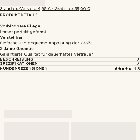
Standard-Versand 4,95 € - Gratis ab 59,00 €
PRODUKTDETAILS
Vorbindbare Fliege
Immer perfekt geformt
Verstellbar
Einfache und bequeme Anpassung der Größe
2 Jahre Garantie
Garantierte Qualität für dauerhaftes Vertrauen
BESCHREIBUNG
SPEZIFIKATIONEN
KUNDENREZENSIONEN
4.8