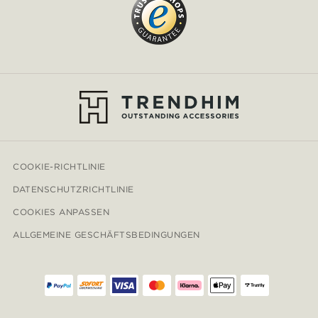
COOKIE-RICHTLINIE
DATENSCHUTZRICHTLINIE
COOKIES ANPASSEN
ALLGEMEINE GESCHÄFTSBEDINGUNGEN