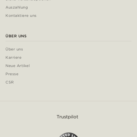
Auszahlung
Kontaktiere uns
ÜBER UNS
Über uns
Karriere
Neue Artikel
Presse
CSR
Trustpilot