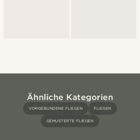
Ähnliche Kategorien
VORGEBUNDENE FLIEGEN
FLIEGEN
GEMUSTERTE FLIEGEN