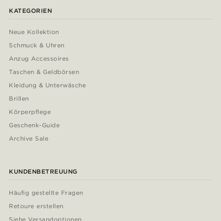
KATEGORIEN
Neue Kollektion
Schmuck & Uhren
Anzug Accessoires
Taschen & Geldbörsen
Kleidung & Unterwäsche
Brillen
Körperpflege
Geschenk-Guide
Archive Sale
KUNDENBETREUUNG
Häufig gestellte Fragen
Retoure erstellen
Siehe Versandoptionen