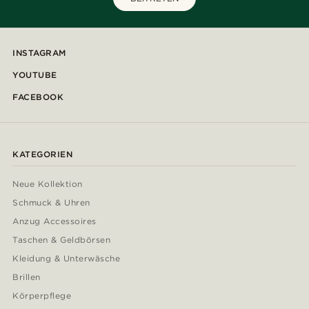
INSTAGRAM
YOUTUBE
FACEBOOK
KATEGORIEN
Neue Kollektion
Schmuck & Uhren
Anzug Accessoires
Taschen & Geldbörsen
Kleidung & Unterwäsche
Brillen
Körperpflege