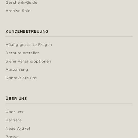
Geschenk-Guide
Archive Sale
KUNDENBETREUUNG
Häufig gestellte Fragen
Retoure erstellen
Siehe Versandoptionen
Auszahlung
Kontaktiere uns
ÜBER UNS
Über uns
Karriere
Neue Artikel
Presse