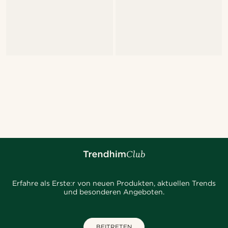
Erfahre als Erste:r von neuen Produkten, aktuellen Trends
und besonderen Angeboten.
BEITRETEN