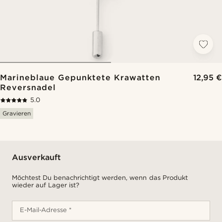
Marineblaue Gepunktete Krawatten
12,95 €
Reversnadel
5.0
Gravieren
Ausverkauft
Möchtest Du benachrichtigt werden, wenn das Produkt
wieder auf Lager ist?
E-Mail-Adresse *