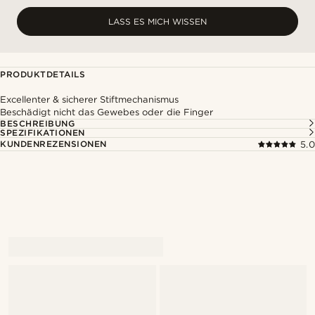
LASS ES MICH WISSEN
PRODUKTDETAILS
Excellenter & sicherer Stiftmechanismus
Beschädigt nicht das Gewebes oder die Finger
BESCHREIBUNG
SPEZIFIKATIONEN
KUNDENREZENSIONEN
5.0