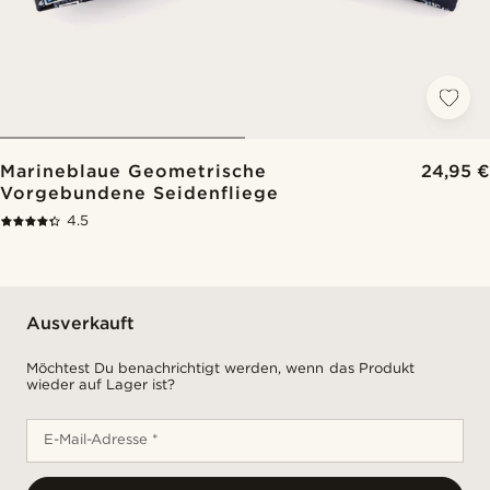
Marineblaue Geometrische
24,95 €
Vorgebundene Seidenfliege
4.5
Ausverkauft
Möchtest Du benachrichtigt werden, wenn das Produkt
wieder auf Lager ist?
E-Mail-Adresse *