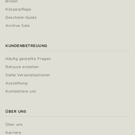
Brillen
Körperpflege
Geschenk-Guide
Archive Sale
KUNDENBETREUUNG
Häufig gestellte Fragen
Retoure erstellen
Siehe Versandoptionen
Auszahlung
Kontaktiere uns
ÜBER UNS
Über uns
Karriere