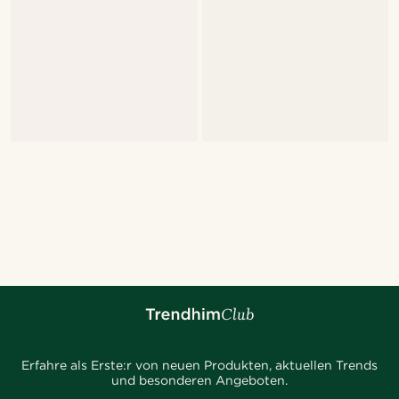
Erfahre als Erste:r von neuen Produkten, aktuellen Trends
und besonderen Angeboten.