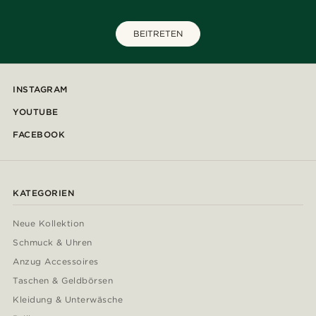
BEITRETEN
INSTAGRAM
YOUTUBE
FACEBOOK
KATEGORIEN
Neue Kollektion
Schmuck & Uhren
Anzug Accessoires
Taschen & Geldbörsen
Kleidung & Unterwäsche