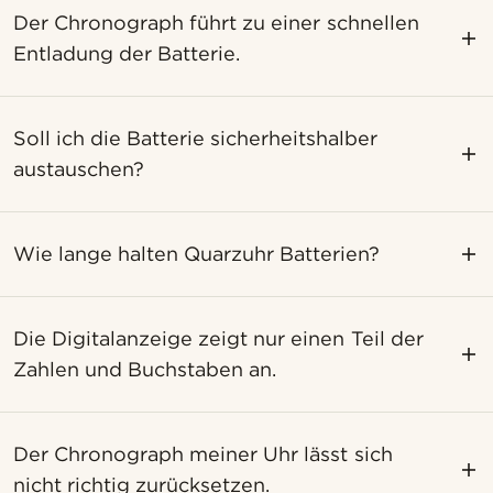
Der Chronograph führt zu einer schnellen
Entladung der Batterie.
Soll ich die Batterie sicherheitshalber
austauschen?
Wie lange halten Quarzuhr Batterien?
Die Digitalanzeige zeigt nur einen Teil der
Zahlen und Buchstaben an.
Der Chronograph meiner Uhr lässt sich
nicht richtig zurücksetzen.