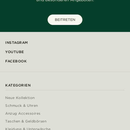
BEITRETEN
INSTAGRAM
YOUTUBE
FACEBOOK
KATEGORIEN
Neue Kollektion
Schmuck & Uhren
Anzug Accessoires
Taschen & Geldbörsen
Kleidung & Unterwäsche