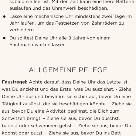
sobald sie leer ist. Mit der Zeit kann eine leere Batterie
auslaufen und das Uhrenwerk beschädigen.
Lasse eine mechanische Uhr mindestens zwei Tage im
Jahr laufen, um das Festsetzen von Zahnrädern zu
verhindern.
Du solltest Deine Uhr alle 3 Jahre von einem
Fachmann warten lassen.
ALLGEMEINE PFLEGE
Faustregel:
Achte darauf, dass Deine Uhr das Letzte ist,
was Du anziehst und das Erste, was Du ausziehst. - Ziehe
Deine Uhr aus und bewahre sie sicher auf, bevor Du eine
Tätigkeit ausübst, die sie beschädigen könnte. - Ziehe sie
aus, bevor Du eine Aktivität beginnst, die Dich zum
Schwitzen bringt. - Ziehe sie aus, bevor Du duschst,
badest oder schwimmen gehst. - Ziehe sie aus, bevor Du
kochst oder putzt. - Ziehe sie aus, bevor Du ins Bett