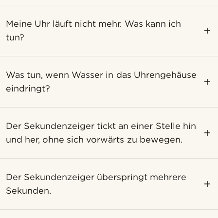
Meine Uhr läuft nicht mehr. Was kann ich
tun?
Was tun, wenn Wasser in das Uhrengehäuse
eindringt?
Der Sekundenzeiger tickt an einer Stelle hin
und her, ohne sich vorwärts zu bewegen.
Der Sekundenzeiger überspringt mehrere
Sekunden.