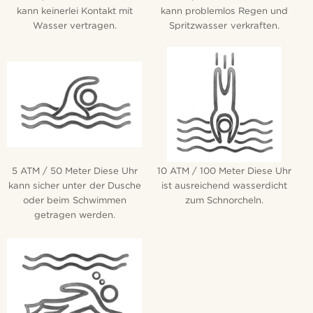
kann keinerlei Kontakt mit
kann problemlos Regen und
Wasser vertragen.
Spritzwasser verkraften.
5 ATM / 50 Meter Diese Uhr
10 ATM / 100 Meter Diese Uhr
kann sicher unter der Dusche
ist ausreichend wasserdicht
oder beim Schwimmen
zum Schnorcheln.
getragen werden.