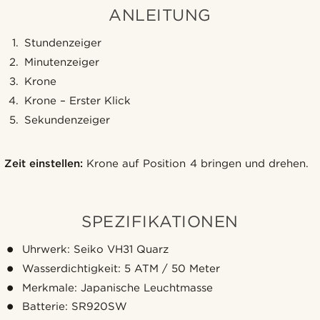
ANLEITUNG
Stundenzeiger
Minutenzeiger
Krone
Krone – Erster Klick
Sekundenzeiger
Zeit einstellen:
Krone auf Position 4 bringen und drehen.
SPEZIFIKATIONEN
Uhrwerk: Seiko VH31 Quarz
Wasserdichtigkeit: 5 ATM / 50 Meter
Merkmale: Japanische Leuchtmasse
Batterie: SR920SW