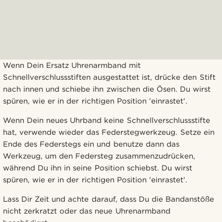
Wenn Dein Ersatz Uhrenarmband mit
Schnellverschlussstiften ausgestattet ist, drücke den Stift
nach innen und schiebe ihn zwischen die Ösen. Du wirst
spüren, wie er in der richtigen Position 'einrastet'.
Wenn Dein neues Uhrband keine Schnellverschlussstifte
hat, verwende wieder das Federstegwerkzeug. Setze ein
Ende des Federstegs ein und benutze dann das
Werkzeug, um den Federsteg zusammenzudrücken,
während Du ihn in seine Position schiebst. Du wirst
spüren, wie er in der richtigen Position 'einrastet'.
Lass Dir Zeit und achte darauf, dass Du die Bandanstöße
nicht zerkratzt oder das neue Uhrenarmband