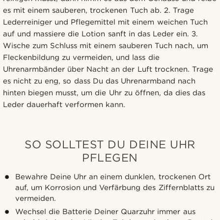
es mit einem sauberen, trockenen Tuch ab. 2. Trage
Lederreiniger und Pflegemittel mit einem weichen Tuch
auf und massiere die Lotion sanft in das Leder ein. 3.
Wische zum Schluss mit einem sauberen Tuch nach, um
Fleckenbildung zu vermeiden, und lass die
Uhrenarmbänder über Nacht an der Luft trocknen. Trage
es nicht zu eng, so dass Du das Uhrenarmband nach
hinten biegen musst, um die Uhr zu öffnen, da dies das
Leder dauerhaft verformen kann.
SO SOLLTEST DU DEINE UHR
PFLEGEN
Bewahre Deine Uhr an einem dunklen, trockenen Ort
auf, um Korrosion und Verfärbung des Ziffernblatts zu
vermeiden.
Wechsel die Batterie Deiner Quarzuhr immer aus