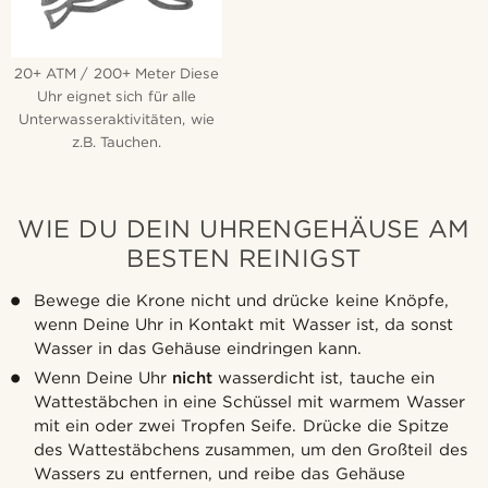
20+ ATM / 200+ Meter Diese
Uhr eignet sich für alle
Unterwasseraktivitäten, wie
z.B. Tauchen.
WIE DU DEIN UHRENGEHÄUSE AM
BESTEN REINIGST
Bewege die Krone nicht und drücke keine Knöpfe,
wenn Deine Uhr in Kontakt mit Wasser ist, da sonst
Wasser in das Gehäuse eindringen kann.
Wenn Deine Uhr
nicht
wasserdicht ist, tauche ein
Wattestäbchen in eine Schüssel mit warmem Wasser
mit ein oder zwei Tropfen Seife. Drücke die Spitze
des Wattestäbchens zusammen, um den Großteil des
Wassers zu entfernen, und reibe das Gehäuse