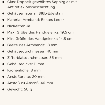
Glas: Doppelt gewölbtes Saphirglas mit
Antireflexionsbeschichtung
Gehäusematerial: 316L-Edelstahl
Material Armband: Echtes Leder
Nickelfrei: Ja
Max. Größe des Handgelenks: 19,5 cm
Min. Größe des Handgelenks: 14,5 cm
Breite des Armbands: 18 mm
Gehäusedurchmesser: 40 mm
Zifferblattdurchmesser: 36 mm
Gehäusedicke: 11 mm
Kronenhöhe: 3 mm
Anstoßbreite: 20 mm
Anstoß zu Anstoß: 46 mm
Gewicht: 50 g