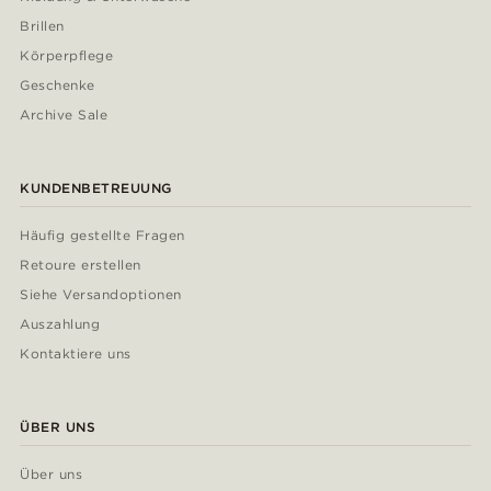
Brillen
Körperpflege
Geschenke
Archive Sale
KUNDENBETREUUNG
Häufig gestellte Fragen
Retoure erstellen
Siehe Versandoptionen
Auszahlung
Kontaktiere uns
ÜBER UNS
Über uns