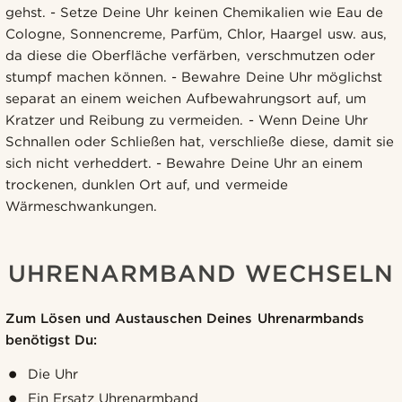
gehst. - Setze Deine Uhr keinen Chemikalien wie Eau de
Cologne, Sonnencreme, Parfüm, Chlor, Haargel usw. aus,
da diese die Oberfläche verfärben, verschmutzen oder
stumpf machen können. - Bewahre Deine Uhr möglichst
separat an einem weichen Aufbewahrungsort auf, um
Kratzer und Reibung zu vermeiden. - Wenn Deine Uhr
Schnallen oder Schließen hat, verschließe diese, damit sie
sich nicht verheddert. - Bewahre Deine Uhr an einem
trockenen, dunklen Ort auf, und vermeide
Wärmeschwankungen.
UHRENARMBAND WECHSELN
Zum Lösen und Austauschen Deines Uhrenarmbands
benötigst Du:
Die Uhr
Ein Ersatz Uhrenarmband