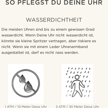
SO PFLEGST DU DEINE UHR
WASSERDICHTHEIT
Die meisten Uhren sind bis zu einem gewissen Grad
wasserdicht. Wenn Deine Uhr nicht wasserdicht ist,
könnte sie kleine Spritzer vertragen, aber riskiere es
nicht. Wenn sie mit einem Leder Uhrenarmband
ausgestattet ist, darf es nicht nass werden.
1 ATM / 10 Meter Diese Uhr
3 ATM / 30 Meter Diese Uhr