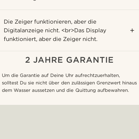
Die Zeiger funktionieren, aber die
Digitalanzeige nicht. <br>Das Display
funktioniert, aber die Zeiger nicht.
2 JAHRE GARANTIE
Um die Garantie auf Deine Uhr aufrechtzuerhalten,
solltest Du sie nicht über den zulässigen Grenzwert hinaus
dem Wasser aussetzen und die Quittung aufbewahren.