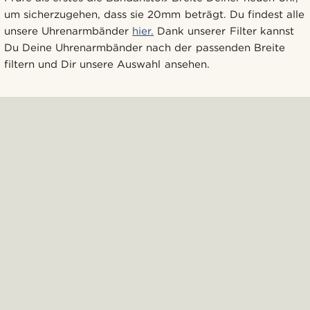
um sicherzugehen, dass sie 20mm beträgt. Du findest alle
unsere Uhrenarmbänder
hier.
Dank unserer Filter kannst
Du Deine Uhrenarmbänder nach der passenden Breite
filtern und Dir unsere Auswahl ansehen.