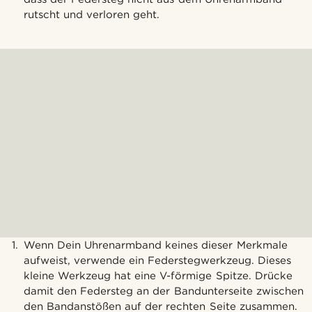
rutscht und verloren geht.
Wenn Dein Uhrenarmband keines dieser Merkmale
aufweist, verwende ein Federstegwerkzeug. Dieses
kleine Werkzeug hat eine V-förmige Spitze. Drücke
damit den Federsteg an der Bandunterseite zwischen
den Bandanstößen auf der rechten Seite zusammen.