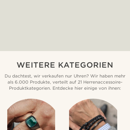
WEITERE KATEGORIEN
Du dachtest, wir verkaufen nur Uhren? Wir haben mehr
als 6.000 Produkte, verteilt auf 21 Herrenaccessoire-
Produktkategorien. Entdecke hier einige von ihnen: