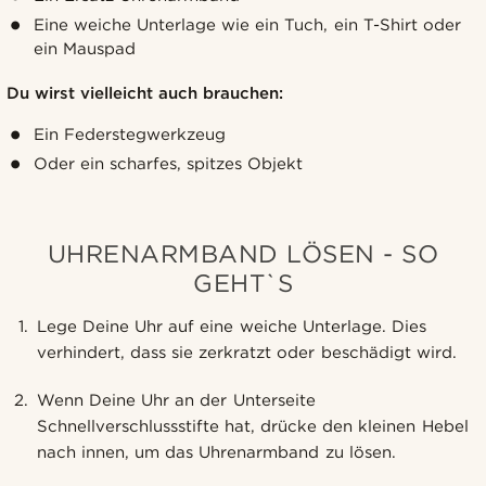
Eine weiche Unterlage wie ein Tuch, ein T-Shirt oder
ein Mauspad
Du wirst vielleicht auch brauchen:
Ein Federstegwerkzeug
Oder ein scharfes, spitzes Objekt
UHRENARMBAND LÖSEN - SO
GEHT`S
Lege Deine Uhr auf eine weiche Unterlage. Dies
verhindert, dass sie zerkratzt oder beschädigt wird.
Wenn Deine Uhr an der Unterseite
Schnellverschlussstifte hat, drücke den kleinen Hebel
nach innen, um das Uhrenarmband zu lösen.