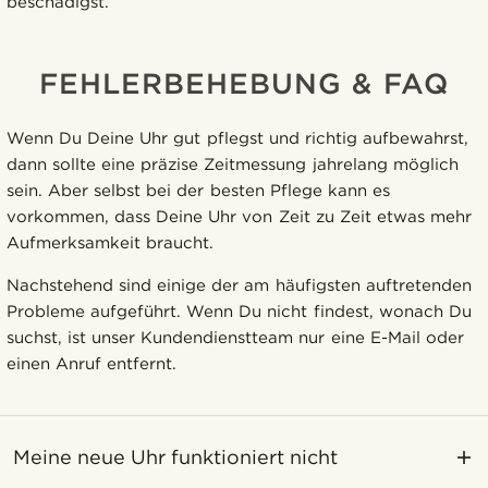
beschädigst.
FEHLERBEHEBUNG & FAQ
Wenn Du Deine Uhr gut pflegst und richtig aufbewahrst,
dann sollte eine präzise Zeitmessung jahrelang möglich
sein. Aber selbst bei der besten Pflege kann es
vorkommen, dass Deine Uhr von Zeit zu Zeit etwas mehr
Aufmerksamkeit braucht.
Nachstehend sind einige der am häufigsten auftretenden
Probleme aufgeführt. Wenn Du nicht findest, wonach Du
suchst, ist unser Kundendienstteam nur eine E-Mail oder
einen Anruf entfernt.
Meine neue Uhr funktioniert nicht