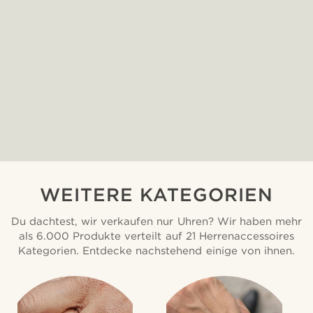
WEITERE KATEGORIEN
Du dachtest, wir verkaufen nur Uhren? Wir haben mehr
als 6.000 Produkte verteilt auf 21 Herrenaccessoires
Kategorien. Entdecke nachstehend einige von ihnen.