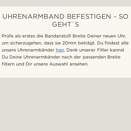
UHRENARMBAND BEFESTIGEN - SO
GEHT´S
Prüfe als erstes die Bandanstoß Breite Deiner neuen Uhr,
um sicherzugehen, dass sie 20mm beträgt. Du findest alle
unsere Uhrenarmbänder
hier.
Dank unserer Filter kannst
Du Deine Uhrenarmbänder nach der passenden Breite
filtern und Dir unsere Auswahl ansehen.