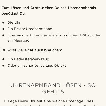
Zum Lösen und Austauschen Deines Uhrenarmbands
benötigst Du:
Die Uhr
Ein Ersatz Uhrenarmband
Eine weiche Unterlage wie ein Tuch, ein T-Shirt oder
ein Mauspad
Du wirst vielleicht auch brauchen:
Ein Federstegwerkzeug
Oder ein scharfes, spitzes Objekt
UHRENARMBAND LÖSEN - SO
GEHT`S
Lege Deine Uhr auf eine weiche Unterlage. Dies