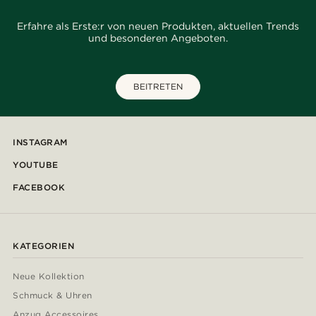
Erfahre als Erste:r von neuen Produkten, aktuellen Trends
und besonderen Angeboten.
BEITRETEN
INSTAGRAM
YOUTUBE
FACEBOOK
KATEGORIEN
Neue Kollektion
Schmuck & Uhren
Anzug Accessoires