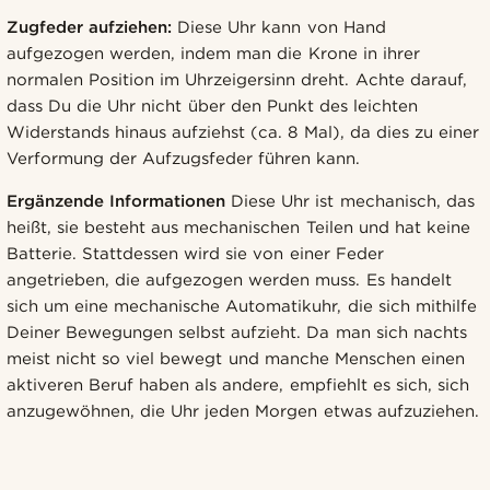
Zugfeder aufziehen:
Diese Uhr kann von Hand
aufgezogen werden, indem man die Krone in ihrer
normalen Position im Uhrzeigersinn dreht. Achte darauf,
dass Du die Uhr nicht über den Punkt des leichten
Widerstands hinaus aufziehst (ca. 8 Mal), da dies zu einer
Verformung der Aufzugsfeder führen kann.
Ergänzende Informationen
Diese Uhr ist mechanisch, das
heißt, sie besteht aus mechanischen Teilen und hat keine
Batterie. Stattdessen wird sie von einer Feder
angetrieben, die aufgezogen werden muss. Es handelt
sich um eine mechanische Automatikuhr, die sich mithilfe
Deiner Bewegungen selbst aufzieht. Da man sich nachts
meist nicht so viel bewegt und manche Menschen einen
aktiveren Beruf haben als andere, empfiehlt es sich, sich
anzugewöhnen, die Uhr jeden Morgen etwas aufzuziehen.