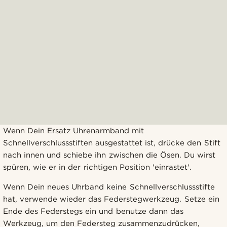
Wenn Dein Ersatz Uhrenarmband mit
Schnellverschlussstiften ausgestattet ist, drücke den Stift
nach innen und schiebe ihn zwischen die Ösen. Du wirst
spüren, wie er in der richtigen Position 'einrastet'.
Wenn Dein neues Uhrband keine Schnellverschlussstifte
hat, verwende wieder das Federstegwerkzeug. Setze ein
Ende des Federstegs ein und benutze dann das
Werkzeug, um den Federsteg zusammenzudrücken,