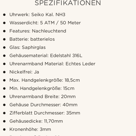
SPEZIFIKATIONEN
Uhrwerk: Seiko Kal. NH3
Wasserdicht: 5 ATM / 50 Meter
Features: Nachleuchtend
Batterie: batterielos
Glas: Saphirglas
Gehäusematerial: Edelstahl 316L
Uhrenarmband Material: Echtes Leder
Nickelfrei: Ja
Max. Handgelenkgröße: 18,5cm
Min. Handgelenkgröße: 15cm
Uhrenarmband Breite: 20mm
Gehäuse Durchmesser: 40mm
Zifferblatt Durchmesser: 35mm
Gehäusedicke: 11,70mm
Kronenhöhe: 3mm