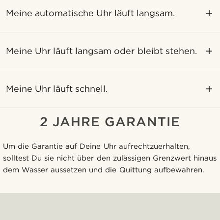
Meine automatische Uhr läuft langsam.
Meine Uhr läuft langsam oder bleibt stehen.
Meine Uhr läuft schnell.
2 JAHRE GARANTIE
Um die Garantie auf Deine Uhr aufrechtzuerhalten,
solltest Du sie nicht über den zulässigen Grenzwert hinaus
dem Wasser aussetzen und die Quittung aufbewahren.