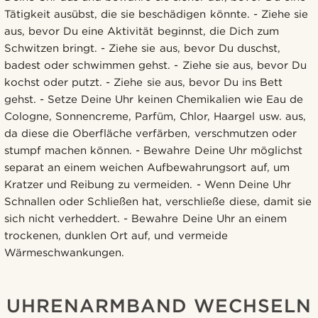
Tätigkeit ausübst, die sie beschädigen könnte. - Ziehe sie
aus, bevor Du eine Aktivität beginnst, die Dich zum
Schwitzen bringt. - Ziehe sie aus, bevor Du duschst,
badest oder schwimmen gehst. - Ziehe sie aus, bevor Du
kochst oder putzt. - Ziehe sie aus, bevor Du ins Bett
gehst. - Setze Deine Uhr keinen Chemikalien wie Eau de
Cologne, Sonnencreme, Parfüm, Chlor, Haargel usw. aus,
da diese die Oberfläche verfärben, verschmutzen oder
stumpf machen können. - Bewahre Deine Uhr möglichst
separat an einem weichen Aufbewahrungsort auf, um
Kratzer und Reibung zu vermeiden. - Wenn Deine Uhr
Schnallen oder Schließen hat, verschließe diese, damit sie
sich nicht verheddert. - Bewahre Deine Uhr an einem
trockenen, dunklen Ort auf, und vermeide
Wärmeschwankungen.
UHRENARMBAND WECHSELN