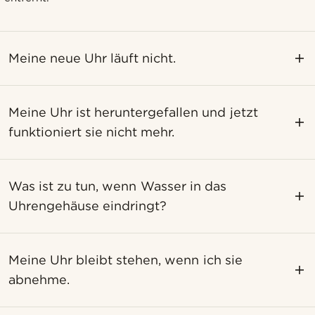
Meine neue Uhr läuft nicht.
Meine Uhr ist heruntergefallen und jetzt
funktioniert sie nicht mehr.
Was ist zu tun, wenn Wasser in das
Uhrengehäuse eindringt?
Meine Uhr bleibt stehen, wenn ich sie
abnehme.