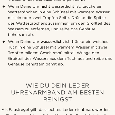
Wenn Deine Uhr
nicht
wasserdicht ist, tauche ein
Wattestäbchen in eine Schüssel mit warmem Wasser
mit ein oder zwei Tropfen Seife. Drücke die Spitze
des Wattestäbchens zusammen, um den Großteil des
Wassers zu entfernen, und reibe das Gehäuse
behutsam ab.
Wenn Deine Uhr
wasserdicht
ist, tränke ein weiches
Tuch in eine Schüssel mit warmem Wasser mit zwei
Tropfen mildem Geschirrspülmittel. Wringe den
Großteil des Wassers aus dem Tuch aus und reibe das
Gehäuse behutsam damit ab.
WIE DU DEIN LEDER
UHRENARMBAND AM BESTEN
REINIGST
Als Faustregel gilt, dass echtes Leder nicht nass werden