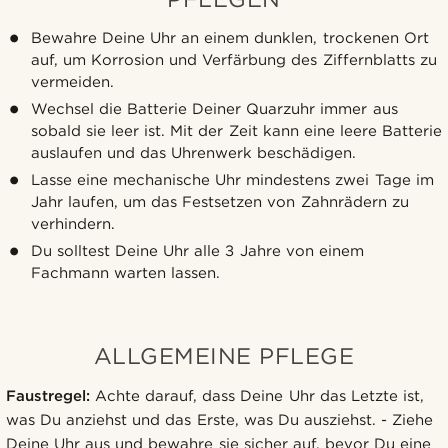
Bewahre Deine Uhr an einem dunklen, trockenen Ort
auf, um Korrosion und Verfärbung des Ziffernblatts zu
vermeiden.
Wechsel die Batterie Deiner Quarzuhr immer aus
sobald sie leer ist. Mit der Zeit kann eine leere Batterie
auslaufen und das Uhrenwerk beschädigen.
Lasse eine mechanische Uhr mindestens zwei Tage im
Jahr laufen, um das Festsetzen von Zahnrädern zu
verhindern.
Du solltest Deine Uhr alle 3 Jahre von einem
Fachmann warten lassen.
ALLGEMEINE PFLEGE
Faustregel:
Achte darauf, dass Deine Uhr das Letzte ist,
was Du anziehst und das Erste, was Du ausziehst. - Ziehe
Deine Uhr aus und bewahre sie sicher auf, bevor Du eine