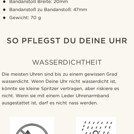
Bandanstoß Breite: 20mm
Bandanstoß zu Bandanstoß: 47mm
Gewicht: 70 g
SO PFLEGST DU DEINE UHR
WASSERDICHTHEIT
Die meisten Uhren sind bis zu einem gewissen Grad
wasserdicht. Wenn Deine Uhr nicht wasserdicht ist,
könnte sie kleine Spritzer vertragen, aber riskiere es
nicht. Wenn sie mit einem Leder Uhrenarmband
ausgestattet ist, darf es nicht nass werden.