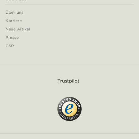
Über uns
Karriere
Neue Artikel
Presse
CSR
Trustpilot