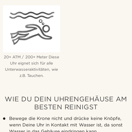
20+ ATM / 200+ Meter Diese
Uhr eignet sich für alle
Unterwasseraktivitäten, wie
z.B. Tauchen.
WIE DU DEIN UHRENGEHÄUSE AM
BESTEN REINIGST
Bewege die Krone nicht und drücke keine Knöpfe,
wenn Deine Uhr in Kontakt mit Wasser ist, da sonst
Wasser in das Gehäuse eindringen kann.