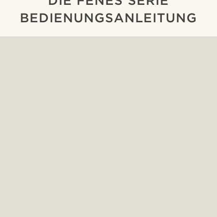
DIE FENES SERIE
BEDIENUNGSANLEITUNG