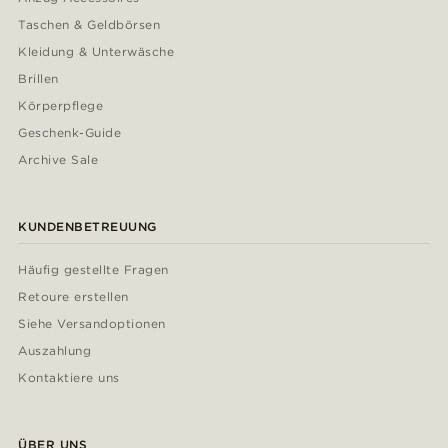
Taschen & Geldbörsen
Kleidung & Unterwäsche
Brillen
Körperpflege
Geschenk-Guide
Archive Sale
KUNDENBETREUUNG
Häufig gestellte Fragen
Retoure erstellen
Siehe Versandoptionen
Auszahlung
Kontaktiere uns
ÜBER UNS