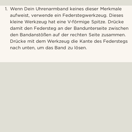
Wenn Dein Uhrenarmband keines dieser Merkmale
aufweist, verwende ein Federstegwerkzeug. Dieses
kleine Werkzeug hat eine V-förmige Spitze. Drücke
damit den Federsteg an der Bandunterseite zwischen
den Bandanstößen auf der rechten Seite zusammen.
Drücke mit dem Werkzeug die Kante des Federstegs
nach unten, um das Band zu lösen.