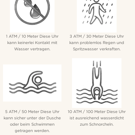
1 ATM / 10 Meter Diese Uhr
3 ATM / 30 Meter Diese Uhr
kann keinerlei Kontakt mit
kann problemlos Regen und
Wasser vertragen.
Spritzwasser verkraften.
5 ATM / 50 Meter Diese Uhr
10 ATM / 100 Meter Diese Uhr
kann sicher unter der Dusche
ist ausreichend wasserdicht
oder beim Schwimmen
zum Schnorcheln.
getragen werden.