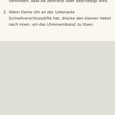
verhindert, dass sie zerkratzt oder beschädigt wird.
Wenn Deine Uhr an der Unterseite
Schnellverschlussstifte hat, drücke den kleinen Hebel
nach innen, um das Uhrenarmband zu lösen.