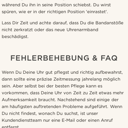
während Du ihn in seine Position schiebst. Du wirst
spüren, wie er in der richtigen Position 'einrastet'.
Lass Dir Zeit und achte darauf, dass Du die Bandanstöße
nicht zerkratzt oder das neue Uhrenarmband
beschädigst.
FEHLERBEHEBUNG & FAQ
Wenn Du Deine Uhr gut pflegst und richtig aufbewahrst,
dann sollte eine präzise Zeitmessung jahrelang möglich
sein. Aber selbst bei der besten Pflege kann es
vorkommen, dass Deine Uhr von Zeit zu Zeit etwas mehr
Aufmerksamkeit braucht. Nachstehend sind einige der
am häufigsten auftretenden Probleme aufgeführt. Wenn
Du nicht findest, wonach Du suchst, ist unser
Kundendienstteam nur eine E-Mail oder einen Anruf
entfernt.