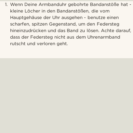
Wenn Deine Armbanduhr gebohrte Bandanstöße hat -
kleine Löcher in den Bandanstößen, die vom
Hauptgehäuse der Uhr ausgehen - benutze einen
scharfen, spitzen Gegenstand, um den Federsteg
hineinzudrücken und das Band zu lösen. Achte darauf,
dass der Federsteg nicht aus dem Uhrenarmband
rutscht und verloren geht.