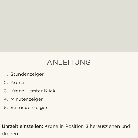
ANLEITUNG
Stundenzeiger
Krone
Krone - erster Klick
Minutenzeiger
Sekundenzeiger
Uhrzeit einstellen:
Krone in Position 3 herausziehen und
drehen.