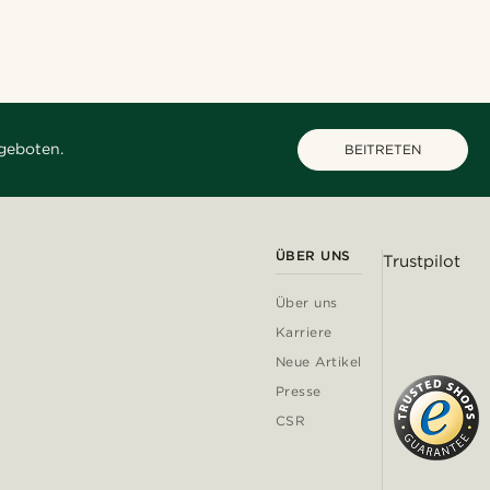
geboten.
BEITRETEN
ÜBER UNS
Trustpilot
Über uns
Karriere
Neue Artikel
Presse
CSR