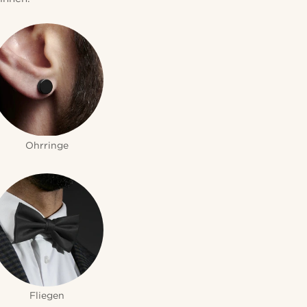
Ohrringe
Fliegen