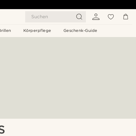
Suchen
Brillen
Körperpflege
Geschenk-Guide
S