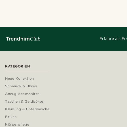
Erfahre als E
KATEGORIEN
Neue Kollektion
Schmuck & Uhren
Anzug Accessoires
Taschen & Geldbörsen
Kleidung & Unterwäsche
Brillen
Körperpflege