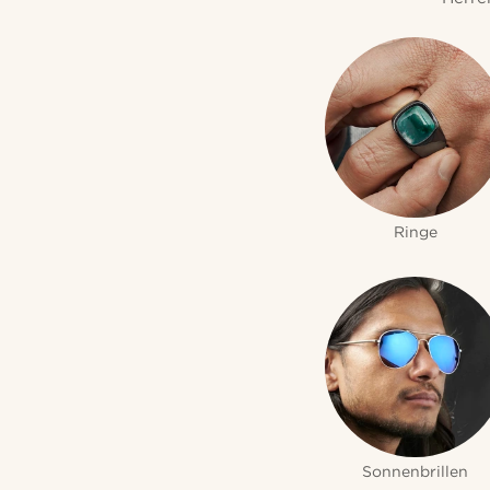
Ringe
Sonnenbrillen