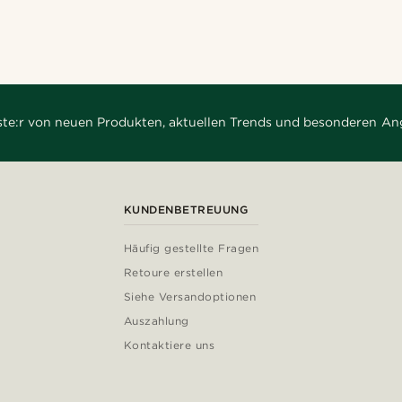
rste:r von neuen Produkten, aktuellen Trends und besonderen An
KUNDENBETREUUNG
Häufig gestellte Fragen
Retoure erstellen
Siehe Versandoptionen
Auszahlung
Kontaktiere uns