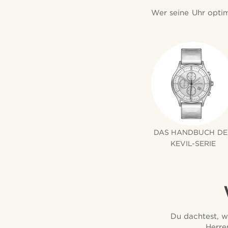
Wer seine Uhr optim
DAS HANDBUCH DE
KEVIL-SERIE
Du dachtest, w
Herre