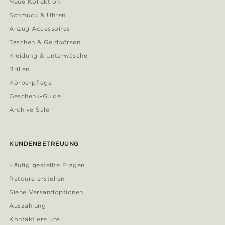
Neue Kollektion
Schmuck & Uhren
Anzug Accessoires
Taschen & Geldbörsen
Kleidung & Unterwäsche
Brillen
Körperpflege
Geschenk-Guide
Archive Sale
KUNDENBETREUUNG
Häufig gestellte Fragen
Retoure erstellen
Siehe Versandoptionen
Auszahlung
Kontaktiere uns