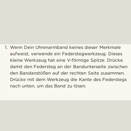
Wenn Dein Uhrenarmband keines dieser Merkmale
aufweist, verwende ein Federstegwerkzeug. Dieses
kleine Werkzeug hat eine V-förmige Spitze. Drücke
damit den Federsteg an der Bandunterseite zwischen
den Bandanstößen auf der rechten Seite zusammen.
Drücke mit dem Werkzeug die Kante des Federstegs
nach unten, um das Band zu lösen.