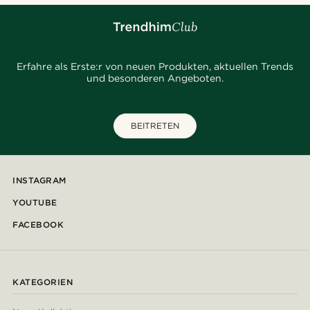
Erfahre als Erste:r von neuen Produkten, aktuellen Trends
und besonderen Angeboten.
BEITRETEN
INSTAGRAM
YOUTUBE
FACEBOOK
KATEGORIEN