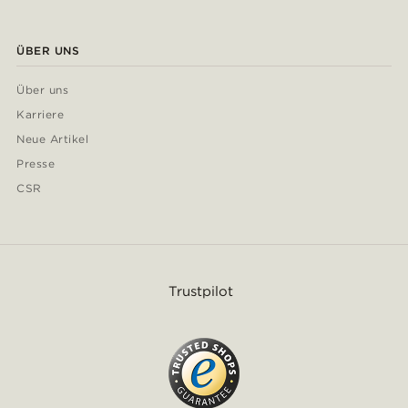
ÜBER UNS
Über uns
Karriere
Neue Artikel
Presse
CSR
Trustpilot