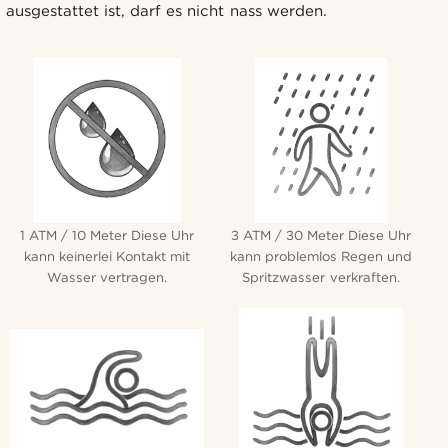
ausgestattet ist, darf es nicht nass werden.
1 ATM / 10 Meter Diese Uhr
3 ATM / 30 Meter Diese Uhr
kann keinerlei Kontakt mit
kann problemlos Regen und
Wasser vertragen.
Spritzwasser verkraften.