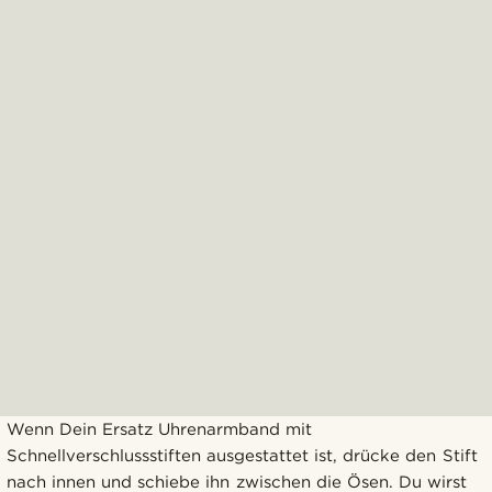
Wenn Dein Ersatz Uhrenarmband mit
Schnellverschlussstiften ausgestattet ist, drücke den Stift
nach innen und schiebe ihn zwischen die Ösen. Du wirst