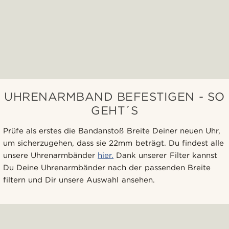
UHRENARMBAND BEFESTIGEN - SO
GEHT´S
Prüfe als erstes die Bandanstoß Breite Deiner neuen Uhr,
um sicherzugehen, dass sie 22mm beträgt. Du findest alle
unsere Uhrenarmbänder
hier.
Dank unserer Filter kannst
Du Deine Uhrenarmbänder nach der passenden Breite
filtern und Dir unsere Auswahl ansehen.