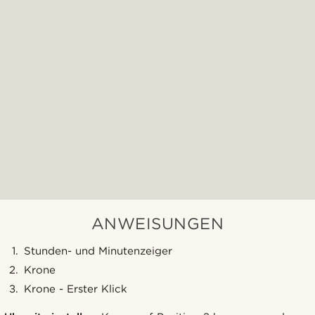
ANWEISUNGEN
Stunden- und Minutenzeiger
Krone
Krone - Erster Klick