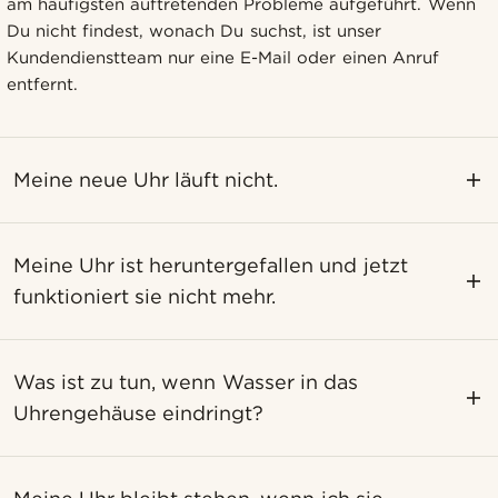
am häufigsten auftretenden Probleme aufgeführt. Wenn
Du nicht findest, wonach Du suchst, ist unser
Kundendienstteam nur eine E-Mail oder einen Anruf
entfernt.
Meine neue Uhr läuft nicht.
Meine Uhr ist heruntergefallen und jetzt
funktioniert sie nicht mehr.
Was ist zu tun, wenn Wasser in das
Uhrengehäuse eindringt?