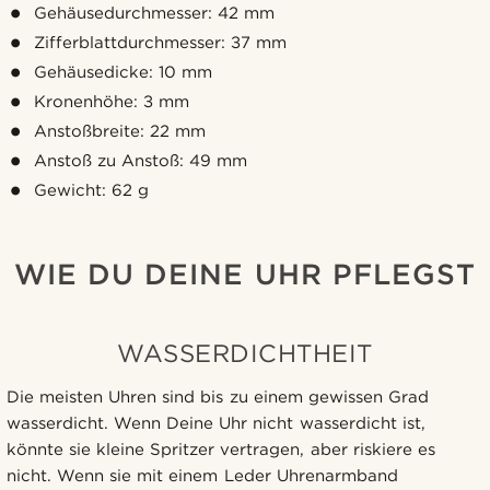
Gehäusedurchmesser: 42 mm
Zifferblattdurchmesser: 37 mm
Gehäusedicke: 10 mm
Kronenhöhe: 3 mm
Anstoßbreite: 22 mm
Anstoß zu Anstoß: 49 mm
Gewicht: 62 g
WIE DU DEINE UHR PFLEGST
WASSERDICHTHEIT
Die meisten Uhren sind bis zu einem gewissen Grad
wasserdicht. Wenn Deine Uhr nicht wasserdicht ist,
könnte sie kleine Spritzer vertragen, aber riskiere es
nicht. Wenn sie mit einem Leder Uhrenarmband