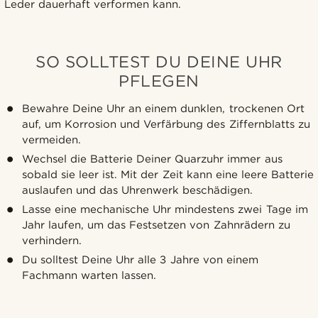
Leder dauerhaft verformen kann.
SO SOLLTEST DU DEINE UHR
PFLEGEN
Bewahre Deine Uhr an einem dunklen, trockenen Ort
auf, um Korrosion und Verfärbung des Ziffernblatts zu
vermeiden.
Wechsel die Batterie Deiner Quarzuhr immer aus
sobald sie leer ist. Mit der Zeit kann eine leere Batterie
auslaufen und das Uhrenwerk beschädigen.
Lasse eine mechanische Uhr mindestens zwei Tage im
Jahr laufen, um das Festsetzen von Zahnrädern zu
verhindern.
Du solltest Deine Uhr alle 3 Jahre von einem
Fachmann warten lassen.