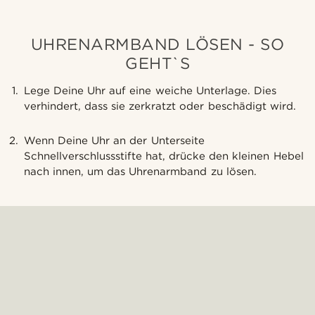
UHRENARMBAND LÖSEN - SO
GEHT`S
Lege Deine Uhr auf eine weiche Unterlage. Dies
verhindert, dass sie zerkratzt oder beschädigt wird.
Wenn Deine Uhr an der Unterseite
Schnellverschlussstifte hat, drücke den kleinen Hebel
nach innen, um das Uhrenarmband zu lösen.