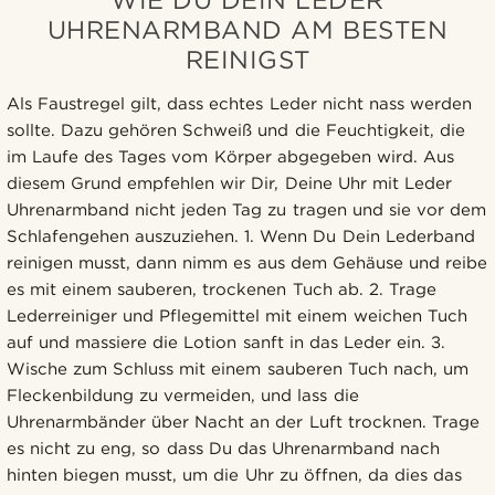
UHRENARMBAND AM BESTEN
REINIGST
Als Faustregel gilt, dass echtes Leder nicht nass werden
sollte. Dazu gehören Schweiß und die Feuchtigkeit, die
im Laufe des Tages vom Körper abgegeben wird. Aus
diesem Grund empfehlen wir Dir, Deine Uhr mit Leder
Uhrenarmband nicht jeden Tag zu tragen und sie vor dem
Schlafengehen auszuziehen. 1. Wenn Du Dein Lederband
reinigen musst, dann nimm es aus dem Gehäuse und reibe
es mit einem sauberen, trockenen Tuch ab. 2. Trage
Lederreiniger und Pflegemittel mit einem weichen Tuch
auf und massiere die Lotion sanft in das Leder ein. 3.
Wische zum Schluss mit einem sauberen Tuch nach, um
Fleckenbildung zu vermeiden, und lass die
Uhrenarmbänder über Nacht an der Luft trocknen. Trage
es nicht zu eng, so dass Du das Uhrenarmband nach
hinten biegen musst, um die Uhr zu öffnen, da dies das