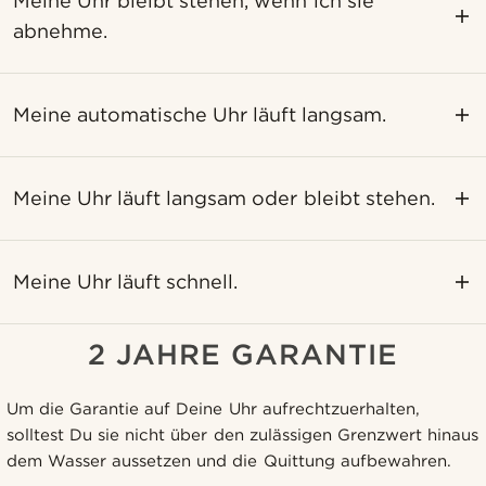
Meine Uhr bleibt stehen, wenn ich sie
abnehme.
Meine automatische Uhr läuft langsam.
Meine Uhr läuft langsam oder bleibt stehen.
Meine Uhr läuft schnell.
2 JAHRE GARANTIE
Um die Garantie auf Deine Uhr aufrechtzuerhalten,
solltest Du sie nicht über den zulässigen Grenzwert hinaus
dem Wasser aussetzen und die Quittung aufbewahren.