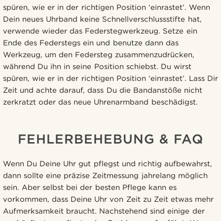
spüren, wie er in der richtigen Position ‘einrastet’. Wenn
Dein neues Uhrband keine Schnellverschlussstifte hat,
verwende wieder das Federstegwerkzeug. Setze ein
Ende des Federstegs ein und benutze dann das
Werkzeug, um den Federsteg zusammenzudrücken,
während Du ihn in seine Position schiebst. Du wirst
spüren, wie er in der richtigen Position ‘einrastet’. Lass Dir
Zeit und achte darauf, dass Du die Bandanstöße nicht
zerkratzt oder das neue Uhrenarmband beschädigst.
FEHLERBEHEBUNG & FAQ
Wenn Du Deine Uhr gut pflegst und richtig aufbewahrst,
dann sollte eine präzise Zeitmessung jahrelang möglich
sein. Aber selbst bei der besten Pflege kann es
vorkommen, dass Deine Uhr von Zeit zu Zeit etwas mehr
Aufmerksamkeit braucht. Nachstehend sind einige der