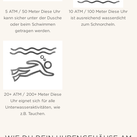
5 ATM / 50 Meter Diese Uhr
10 ATM / 100 Meter Diese Uhr
kann sicher unter der Dusche
ist ausreichend wasserdicht
oder beim Schwimmen
zum Schnorcheln.
getragen werden.
20+ ATM / 200+ Meter Diese
Uhr eignet sich für alle
Unterwasseraktivitäten, wie
z.B. Tauchen.