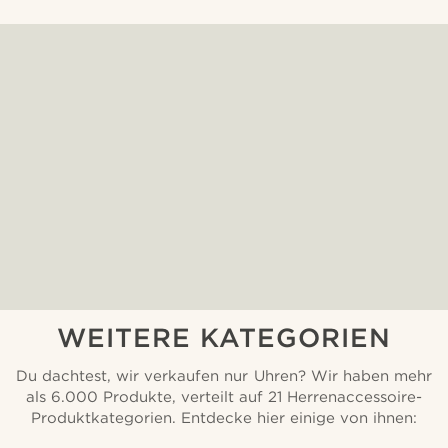
WEITERE KATEGORIEN
Du dachtest, wir verkaufen nur Uhren? Wir haben mehr
als 6.000 Produkte, verteilt auf 21 Herrenaccessoire-
Produktkategorien. Entdecke hier einige von ihnen: