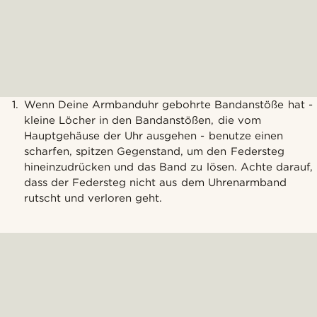
Wenn Deine Armbanduhr gebohrte Bandanstöße hat -
kleine Löcher in den Bandanstößen, die vom
Hauptgehäuse der Uhr ausgehen - benutze einen
scharfen, spitzen Gegenstand, um den Federsteg
hineinzudrücken und das Band zu lösen. Achte darauf,
dass der Federsteg nicht aus dem Uhrenarmband
rutscht und verloren geht.