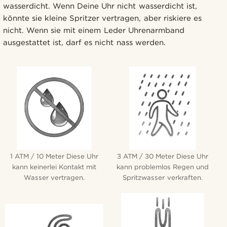
wasserdicht. Wenn Deine Uhr nicht wasserdicht ist,
könnte sie kleine Spritzer vertragen, aber riskiere es
nicht. Wenn sie mit einem Leder Uhrenarmband
ausgestattet ist, darf es nicht nass werden.
1 ATM / 10 Meter Diese Uhr
3 ATM / 30 Meter Diese Uhr
kann keinerlei Kontakt mit
kann problemlos Regen und
Wasser vertragen.
Spritzwasser verkraften.