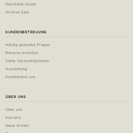
Geschenk-Guide
Archive Sale
KUNDENBETREUUNG
Häufig gestellte Fragen
Retoure erstellen
Siehe Versandoptionen
Auszahlung
Kontaktiere uns
ÜBER UNS
Über uns
Karriere
Neue Artikel