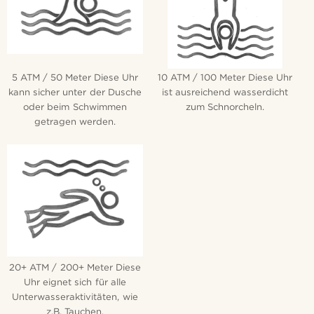
5 ATM / 50 Meter Diese Uhr
10 ATM / 100 Meter Diese Uhr
kann sicher unter der Dusche
ist ausreichend wasserdicht
oder beim Schwimmen
zum Schnorcheln.
getragen werden.
20+ ATM / 200+ Meter Diese
Uhr eignet sich für alle
Unterwasseraktivitäten, wie
z.B. Tauchen.