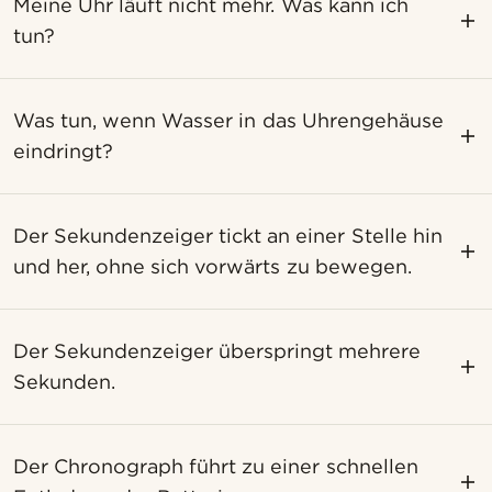
Meine Uhr läuft nicht mehr. Was kann ich
tun?
Was tun, wenn Wasser in das Uhrengehäuse
eindringt?
Der Sekundenzeiger tickt an einer Stelle hin
und her, ohne sich vorwärts zu bewegen.
Der Sekundenzeiger überspringt mehrere
Sekunden.
Der Chronograph führt zu einer schnellen