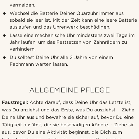
vermeiden.
Wechsel die Batterie Deiner Quarzuhr immer aus
sobald sie leer ist. Mit der Zeit kann eine leere Batterie
auslaufen und das Uhrenwerk beschädigen.
Lasse eine mechanische Uhr mindestens zwei Tage im
Jahr laufen, um das Festsetzen von Zahnrädern zu
verhindern.
Du solltest Deine Uhr alle 3 Jahre von einem
Fachmann warten lassen.
ALLGEMEINE PFLEGE
Faustregel:
Achte darauf, dass Deine Uhr das Letzte ist,
was Du anziehst und das Erste, was Du ausziehst. - Ziehe
Deine Uhr aus und bewahre sie sicher auf, bevor Du eine
Tätigkeit ausübst, die sie beschädigen könnte. - Ziehe sie
aus, bevor Du eine Aktivität beginnst, die Dich zum