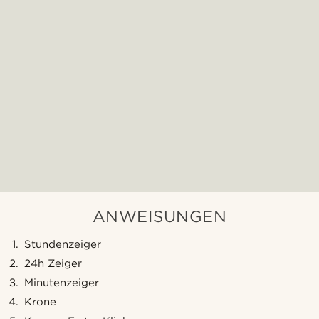
ANWEISUNGEN
Stundenzeiger
24h Zeiger
Minutenzeiger
Krone