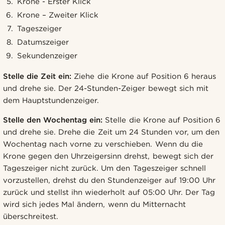
Krone - Erster Klick
Krone – Zweiter Klick
Tageszeiger
Datumszeiger
Sekundenzeiger
Stelle die Zeit ein:
Ziehe die Krone auf Position 6 heraus
und drehe sie. Der 24-Stunden-Zeiger bewegt sich mit
dem Hauptstundenzeiger.
Stelle den Wochentag ein:
Stelle die Krone auf Position 6
und drehe sie. Drehe die Zeit um 24 Stunden vor, um den
Wochentag nach vorne zu verschieben. Wenn du die
Krone gegen den Uhrzeigersinn drehst, bewegt sich der
Tageszeiger nicht zurück. Um den Tageszeiger schnell
vorzustellen, drehst du den Stundenzeiger auf 19:00 Uhr
zurück und stellst ihn wiederholt auf 05:00 Uhr. Der Tag
wird sich jedes Mal ändern, wenn du Mitternacht
überschreitest.