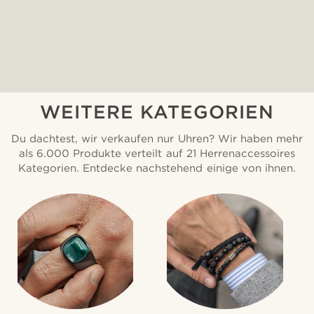
WEITERE KATEGORIEN
Du dachtest, wir verkaufen nur Uhren? Wir haben mehr
als 6.000 Produkte verteilt auf 21 Herrenaccessoires
Kategorien. Entdecke nachstehend einige von ihnen.