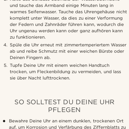
und tauche das Armband einige Minuten lang in
warmes Seifenwasser. Tauche das Uhrengehäuse nicht
komplett unter Wasser, da dies zu einer Verformung
der Federn und Zahnräder führen kann, wodurch die
Uhr ungenau werden kann oder ganz aufhören kann
zu funktionieren.
Spüle die Uhr erneut mit zimmertemperiertem Wasser
ab und reibe Schmutz mit einer weichen Bürste oder
Deinen Fingern ab.
Tupfe Deine Uhr mit einem weichen Handtuch
trocken, um Fleckenbildung zu vermeiden, und lass
sie über Nacht lufttrocknen.
SO SOLLTEST DU DEINE UHR
PFLEGEN
Bewahre Deine Uhr an einem dunklen, trockenen Ort
auf, um Korrosion und Verfärbung des Ziffernblatts zu