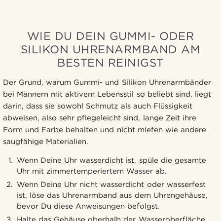
WIE DU DEIN GUMMI- ODER
SILIKON UHRENARMBAND AM
BESTEN REINIGST
Der Grund, warum Gummi- und Silikon Uhrenarmbänder
bei Männern mit aktivem Lebensstil so beliebt sind, liegt
darin, dass sie sowohl Schmutz als auch Flüssigkeit
abweisen, also sehr pflegeleicht sind, lange Zeit ihre
Form und Farbe behalten und nicht miefen wie andere
saugfähige Materialien.
Wenn Deine Uhr wasserdicht ist, spüle die gesamte
Uhr mit zimmertemperiertem Wasser ab.
Wenn Deine Uhr nicht wasserdicht oder wasserfest
ist, löse das Uhrenarmband aus dem Uhrengehäuse,
bevor Du diese Anweisungen befolgst.
Halte das Gehäuse oberhalb der Wasseroberfläche