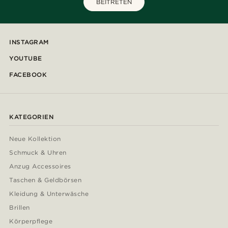
BEITRETEN
INSTAGRAM
YOUTUBE
FACEBOOK
KATEGORIEN
Neue Kollektion
Schmuck & Uhren
Anzug Accessoires
Taschen & Geldbörsen
Kleidung & Unterwäsche
Brillen
Körperpflege