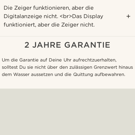
Die Zeiger funktionieren, aber die
Digitalanzeige nicht. <br>Das Display
funktioniert, aber die Zeiger nicht.
2 JAHRE GARANTIE
Um die Garantie auf Deine Uhr aufrechtzuerhalten,
solltest Du sie nicht über den zulässigen Grenzwert hinaus
dem Wasser aussetzen und die Quittung aufbewahren.