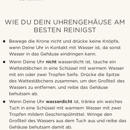
WIE DU DEIN UHRENGEHÄUSE AM
BESTEN REINIGST
Bewege die Krone nicht und drücke keine Knöpfe,
wenn Deine Uhr in Kontakt mit Wasser ist, da sonst
Wasser in das Gehäuse eindringen kann.
Wenn Deine Uhr
nicht
wasserdicht ist, tauche ein
Wattestäbchen in eine Schüssel mit warmem Wasser
mit ein oder zwei Tropfen Seife. Drücke die Spitze
des Wattestäbchens zusammen, um den Großteil des
Wassers zu entfernen, und reibe das Gehäuse
behutsam ab.
Wenn Deine Uhr
wasserdicht
ist, tränke ein weiches
Tuch in eine Schüssel mit warmem Wasser mit zwei
Tropfen mildem Geschirrspülmittel. Wringe den
Großteil des Wassers aus dem Tuch aus und reibe das
Gehäuse behutsam damit ab.