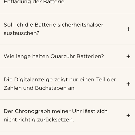
Entladung der Batterie.
Soll ich die Batterie sicherheitshalber
austauschen?
Wie lange halten Quarzuhr Batterien?
Die Digitalanzeige zeigt nur einen Teil der
Zahlen und Buchstaben an.
Der Chronograph meiner Uhr lässt sich
nicht richtig zurücksetzen.