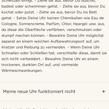
Schwitzen bringt. - Ziehe sie aus, bevor Du duschst,
badest oder schwimmen gehst. - Ziehe sie aus, bevor Du
kochst oder putzt. - Ziehe sie aus, bevor Du ins Bett
gehst. - Setze Deine Uhr keinen Chemikalien wie Eau de
Cologne, Sonnencreme, Parfüm, Chlor, Haargel usw. aus,
da diese die Oberfläche verfärben, verschmutzen oder
stumpf machen können. - Bewahre Deine Uhr möglichst
separat an einem weichen Aufbewahrungsort auf, um
Kratzer und Reibung zu vermeiden. - Wenn Deine Uhr
Schnallen oder Schließen hat, verschließe diese, damit sie
sich nicht verheddert. - Bewahre Deine Uhr an einem
trockenen, dunklen Ort auf, und vermeide
Wärmeschwankungen.
Meine neue Uhr funktioniert nicht