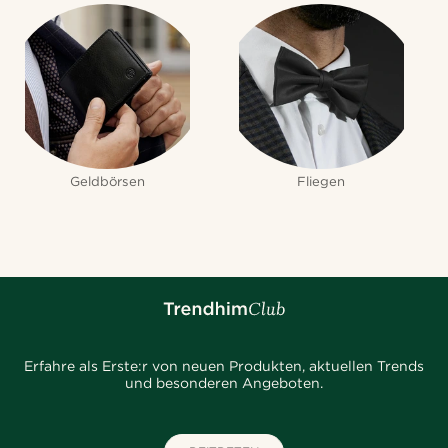
Geldbörsen
Fliegen
Erfahre als Erste:r von neuen Produkten, aktuellen Trends
und besonderen Angeboten.