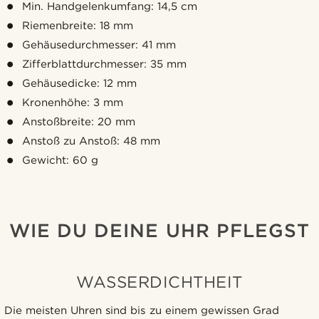
Min. Handgelenkumfang: 14,5 cm
Riemenbreite: 18 mm
Gehäusedurchmesser: 41 mm
Zifferblattdurchmesser: 35 mm
Gehäusedicke: 12 mm
Kronenhöhe: 3 mm
Anstoßbreite: 20 mm
Anstoß zu Anstoß: 48 mm
Gewicht: 60 g
WIE DU DEINE UHR PFLEGST
WASSERDICHTHEIT
Die meisten Uhren sind bis zu einem gewissen Grad