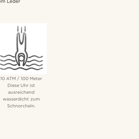
nem Leder
10 ATM / 100 Meter
Diese Uhr ist
ausreichend
wasserdicht zum
Schnorcheln.