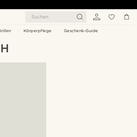
Suchen
Brillen
Körperpflege
Geschenk-Guide
CH