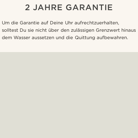
2 JAHRE GARANTIE
Um die Garantie auf Deine Uhr aufrechtzuerhalten,
solltest Du sie nicht über den zulässigen Grenzwert hinaus
dem Wasser aussetzen und die Quittung aufbewahren.