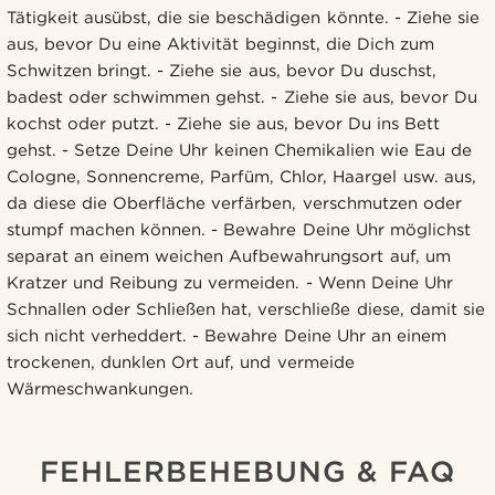
Tätigkeit ausübst, die sie beschädigen könnte. - Ziehe sie
aus, bevor Du eine Aktivität beginnst, die Dich zum
Schwitzen bringt. - Ziehe sie aus, bevor Du duschst,
badest oder schwimmen gehst. - Ziehe sie aus, bevor Du
kochst oder putzt. - Ziehe sie aus, bevor Du ins Bett
gehst. - Setze Deine Uhr keinen Chemikalien wie Eau de
Cologne, Sonnencreme, Parfüm, Chlor, Haargel usw. aus,
da diese die Oberfläche verfärben, verschmutzen oder
stumpf machen können. - Bewahre Deine Uhr möglichst
separat an einem weichen Aufbewahrungsort auf, um
Kratzer und Reibung zu vermeiden. - Wenn Deine Uhr
Schnallen oder Schließen hat, verschließe diese, damit sie
sich nicht verheddert. - Bewahre Deine Uhr an einem
trockenen, dunklen Ort auf, und vermeide
Wärmeschwankungen.
FEHLERBEHEBUNG & FAQ