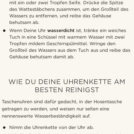
mit ein oder zwei Tropfen Seife. Drücke die Spitze
des Wattestäbchens zusammen, um den Großteil des
Wassers zu entfernen, und reibe das Gehäuse
behutsam ab.
Wenn Deine Uhr
wasserdicht
ist, tränke ein weiches
Tuch in eine Schüssel mit warmem Wasser mit zwei
Tropfen mildem Geschirrspülmittel. Wringe den
Großteil des Wassers aus dem Tuch aus und reibe das
Gehäuse behutsam damit ab.
WIE DU DEINE UHRENKETTE AM
BESTEN REINIGST
Taschenuhren sind dafür gedacht, in der Hosentasche
getragen zu werden, und weisen nur selten eine
nennenswerte Wasserbeständigkeit auf.
Nimm die Uhrenkette von der Uhr ab.