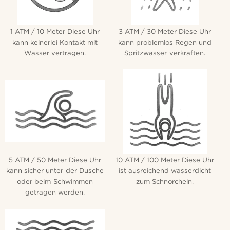
1 ATM / 10 Meter Diese Uhr
3 ATM / 30 Meter Diese Uhr
kann keinerlei Kontakt mit
kann problemlos Regen und
Wasser vertragen.
Spritzwasser verkraften.
5 ATM / 50 Meter Diese Uhr
10 ATM / 100 Meter Diese Uhr
kann sicher unter der Dusche
ist ausreichend wasserdicht
oder beim Schwimmen
zum Schnorcheln.
getragen werden.