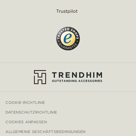
Trustpilot
COOKIE-RICHTLINIE
DATENSCHUTZRICHTLINIE
COOKIES ANPASSEN
ALLGEMEINE GESCHÄFTSBEDINGUNGEN