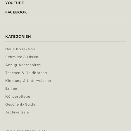
YOUTUBE
FACEBOOK
KATEGORIEN
Neue Kollektion
Schmuck & Uhren
Anzug Accessoires
Taschen & Geldbörsen
Kleidung & Unterwäsche
Brillen
Körperpflege
Geschenk-Guide
Archive Sale