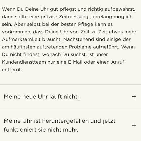
Wenn Du Deine Uhr gut pflegst und richtig aufbewahrst,
dann sollte eine präzise Zeitmessung jahrelang möglich
sein. Aber selbst bei der besten Pflege kann es
vorkommen, dass Deine Uhr von Zeit zu Zeit etwas mehr
Aufmerksamkeit braucht. Nachstehend sind einige der
am häufigsten auftretenden Probleme aufgeführt. Wenn
Du nicht findest, wonach Du suchst, ist unser
Kundendienstteam nur eine E-Mail oder einen Anruf
entfernt.
Meine neue Uhr läuft nicht.
Meine Uhr ist heruntergefallen und jetzt
funktioniert sie nicht mehr.