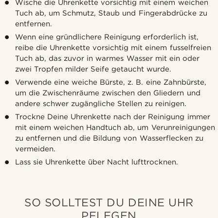
Wische die Uhrenkette vorsichtig mit einem weichen
Tuch ab, um Schmutz, Staub und Fingerabdrücke zu
entfernen.
Wenn eine gründlichere Reinigung erforderlich ist,
reibe die Uhrenkette vorsichtig mit einem fusselfreien
Tuch ab, das zuvor in warmes Wasser mit ein oder
zwei Tropfen milder Seife getaucht wurde.
Verwende eine weiche Bürste, z. B. eine Zahnbürste,
um die Zwischenräume zwischen den Gliedern und
andere schwer zugängliche Stellen zu reinigen.
Trockne Deine Uhrenkette nach der Reinigung immer
mit einem weichen Handtuch ab, um Verunreinigungen
zu entfernen und die Bildung von Wasserflecken zu
vermeiden.
Lass sie Uhrenkette über Nacht lufttrocknen.
SO SOLLTEST DU DEINE UHR
PFLEGEN