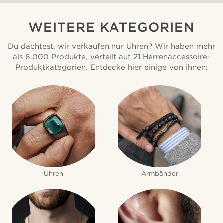
WEITERE KATEGORIEN
Du dachtest, wir verkaufen nur Uhren? Wir haben mehr
als 6.000 Produkte, verteilt auf 21 Herrenaccessoire-
Produktkategorien. Entdecke hier einige von ihnen:
Uhren
Armbänder