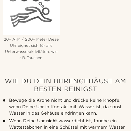
20+ ATM / 200+ Meter Diese
Uhr eignet sich für alle
Unterwasseraktivitäten, wie
z.B. Tauchen.
WIE DU DEIN UHRENGEHÄUSE AM
BESTEN REINIGST
Bewege die Krone nicht und drücke keine Knöpfe,
wenn Deine Uhr in Kontakt mit Wasser ist, da sonst
Wasser in das Gehäuse eindringen kann.
Wenn Deine Uhr
nicht
wasserdicht ist, tauche ein
Wattestäbchen in eine Schüssel mit warmem Wasser