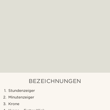
BEZEICHNUNGEN
Stundenzeiger
Minutenzeiger
Krone