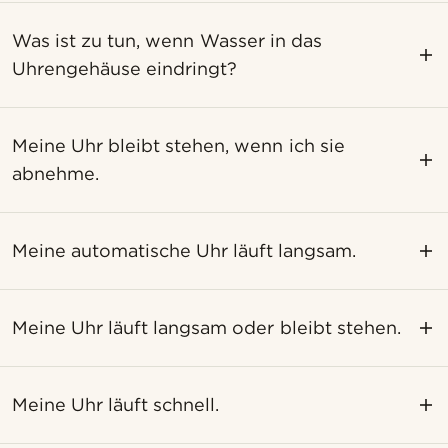
Was ist zu tun, wenn Wasser in das
Uhrengehäuse eindringt?
Meine Uhr bleibt stehen, wenn ich sie
abnehme.
Meine automatische Uhr läuft langsam.
Meine Uhr läuft langsam oder bleibt stehen.
Meine Uhr läuft schnell.