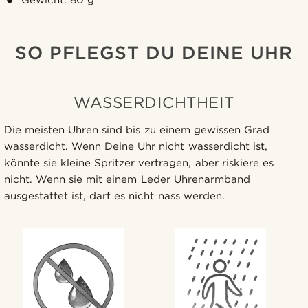
SO PFLEGST DU DEINE UHR
WASSERDICHTHEIT
Die meisten Uhren sind bis zu einem gewissen Grad
wasserdicht. Wenn Deine Uhr nicht wasserdicht ist,
könnte sie kleine Spritzer vertragen, aber riskiere es
nicht. Wenn sie mit einem Leder Uhrenarmband
ausgestattet ist, darf es nicht nass werden.