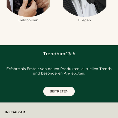
Geldbörsen
Fliegen
Erfahre als Erste:r von neuen Produkten, aktuellen Trends
und besonderen Angeboten.
BEITRETEN
INSTAGRAM