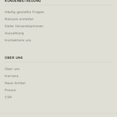
KUNDENBETREUUNG
Häufig gestellte Fragen
Retoure erstellen
Siehe Versandoptionen
Auszahlung
Kontaktiere uns
ÜBER UNS
Über uns
Karriere
Neue Artikel
Presse
CSR