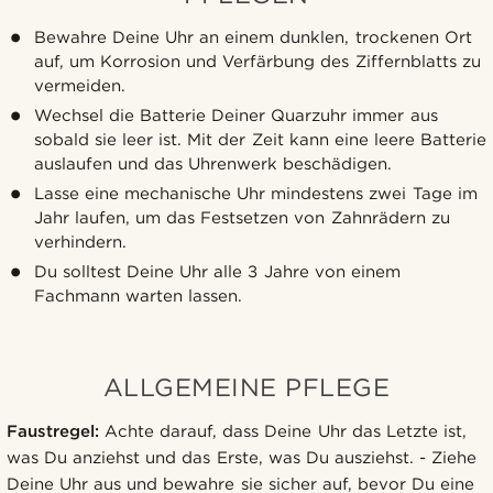
Bewahre Deine Uhr an einem dunklen, trockenen Ort
auf, um Korrosion und Verfärbung des Ziffernblatts zu
vermeiden.
Wechsel die Batterie Deiner Quarzuhr immer aus
sobald sie leer ist. Mit der Zeit kann eine leere Batterie
auslaufen und das Uhrenwerk beschädigen.
Lasse eine mechanische Uhr mindestens zwei Tage im
Jahr laufen, um das Festsetzen von Zahnrädern zu
verhindern.
Du solltest Deine Uhr alle 3 Jahre von einem
Fachmann warten lassen.
ALLGEMEINE PFLEGE
Faustregel:
Achte darauf, dass Deine Uhr das Letzte ist,
was Du anziehst und das Erste, was Du ausziehst. - Ziehe
Deine Uhr aus und bewahre sie sicher auf, bevor Du eine