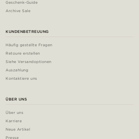
Geschenk-Guide
Archive Sale
KUNDENBETREUUNG
Häufig gestellte Fragen
Retoure erstellen
Siehe Versandoptionen
Auszahlung
Kontaktiere uns
ÜBER UNS
Über uns
Karriere
Neue Artikel
Presse