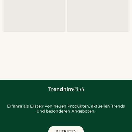
Erfahre als Erste:r von neuen Produkten, aktuellen Trends
und besonderen Angeboten.
BEITRETEN