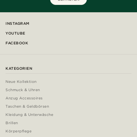
INSTAGRAM
YOUTUBE
FACEBOOK
KATEGORIEN
Neue Kollektion
Schmuck & Uhren
Anzug Accessoires
Taschen & Geldbörsen
Kleidung & Unterwäsche
Brillen
Körperpflege