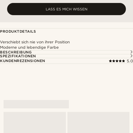
LASS ES MICH WISSEN
PRODUKTDETAILS
Verschiebt sich nie von ihrer Position
Moderne und lebendige Farbe
BESCHREIBUNG
SPEZIFIKATIONEN
KUNDENREZENSIONEN
5.0