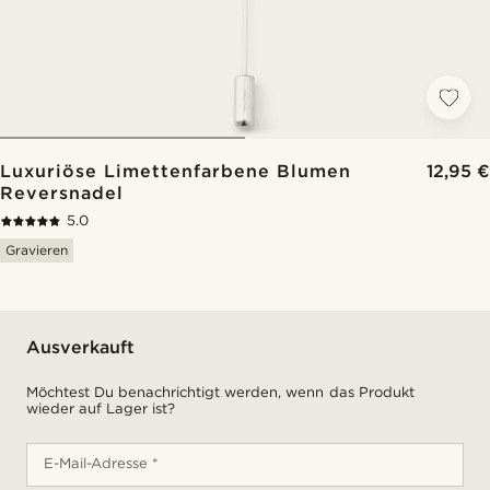
Luxuriöse Limettenfarbene Blumen
12,95 €
Reversnadel
5.0
Gravieren
Ausverkauft
Möchtest Du benachrichtigt werden, wenn das Produkt
wieder auf Lager ist?
E-Mail-Adresse *