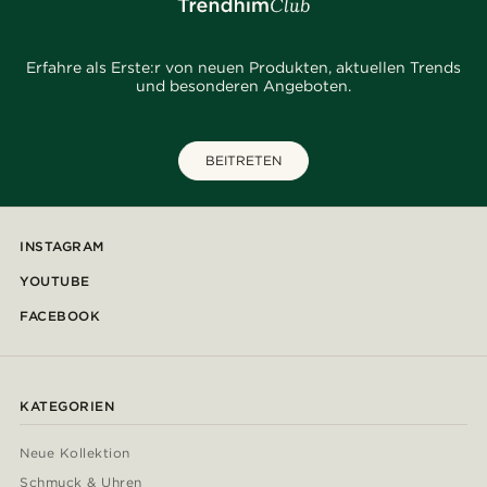
Erfahre als Erste:r von neuen Produkten, aktuellen Trends
und besonderen Angeboten.
BEITRETEN
INSTAGRAM
YOUTUBE
FACEBOOK
KATEGORIEN
Neue Kollektion
Schmuck & Uhren