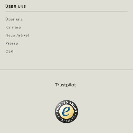
ÜBER UNS
Über uns
Karriere
Neue Artikel
Presse
CSR
Trustpilot