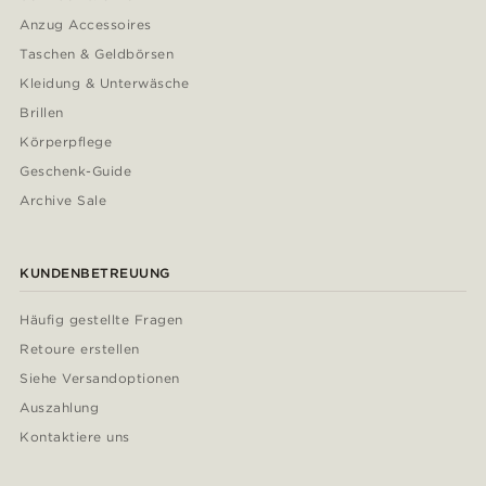
Anzug Accessoires
Taschen & Geldbörsen
Kleidung & Unterwäsche
Brillen
Körperpflege
Geschenk-Guide
Archive Sale
KUNDENBETREUUNG
Häufig gestellte Fragen
Retoure erstellen
Siehe Versandoptionen
Auszahlung
Kontaktiere uns