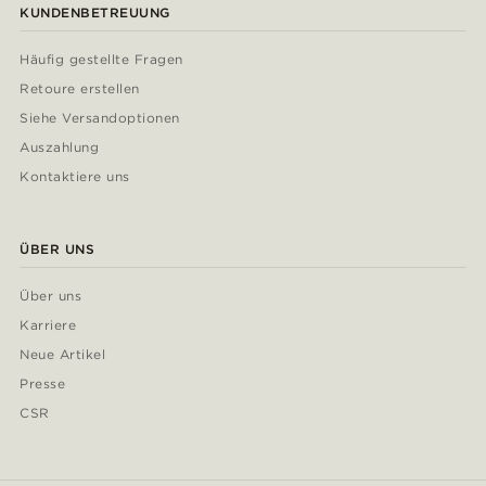
KUNDENBETREUUNG
Häufig gestellte Fragen
Retoure erstellen
Siehe Versandoptionen
Auszahlung
Kontaktiere uns
ÜBER UNS
Über uns
Karriere
Neue Artikel
Presse
CSR