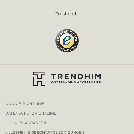
Trustpilot
COOKIE-RICHTLINIE
DATENSCHUTZRICHTLINIE
COOKIES ANPASSEN
ALLGEMEINE GESCHÄFTSBEDINGUNGEN