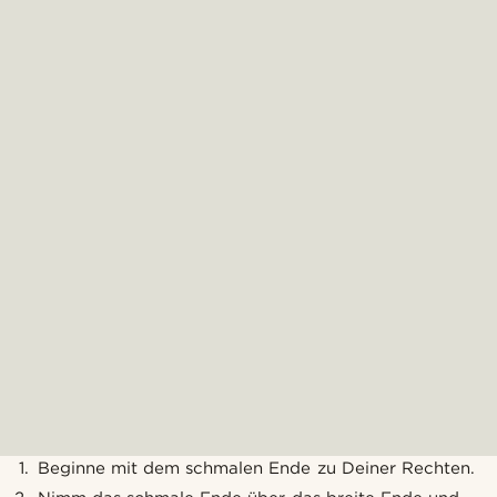
Beginne mit dem schmalen Ende zu Deiner Rechten.