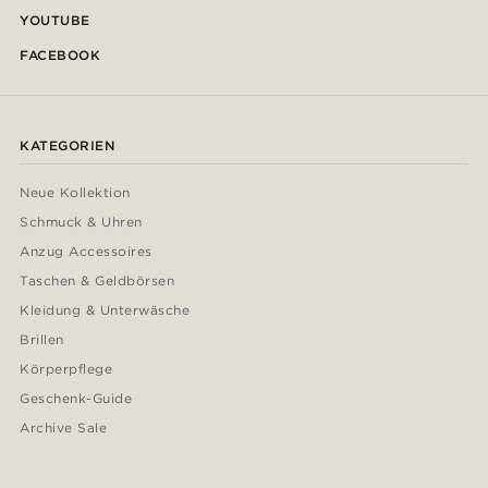
YOUTUBE
FACEBOOK
KATEGORIEN
Neue Kollektion
Schmuck & Uhren
Anzug Accessoires
Taschen & Geldbörsen
Kleidung & Unterwäsche
Brillen
Körperpflege
Geschenk-Guide
Archive Sale