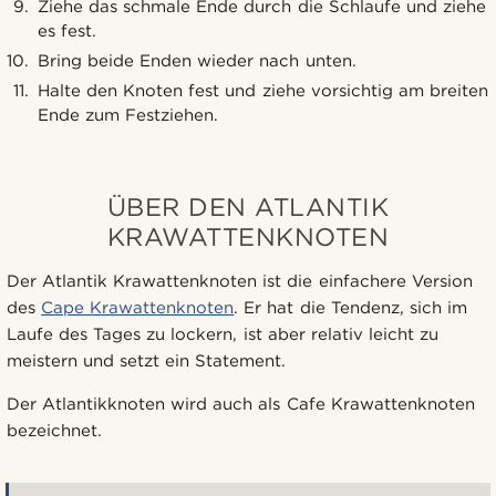
Ziehe das schmale Ende durch die Schlaufe und ziehe
es fest.
Bring beide Enden wieder nach unten.
Halte den Knoten fest und ziehe vorsichtig am breiten
Ende zum Festziehen.
ÜBER DEN ATLANTIK
KRAWATTENKNOTEN
Der Atlantik Krawattenknoten ist die einfachere Version
des
Cape Krawattenknoten
. Er hat die Tendenz, sich im
Laufe des Tages zu lockern, ist aber relativ leicht zu
meistern und setzt ein Statement.
Der Atlantikknoten wird auch als Cafe Krawattenknoten
bezeichnet.