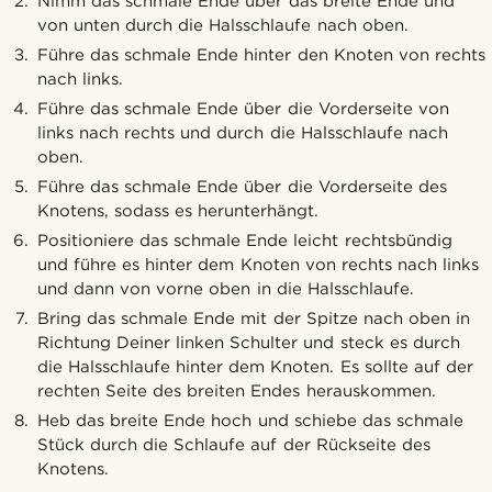
Nimm das schmale Ende über das breite Ende und
von unten durch die Halsschlaufe nach oben.
Führe das schmale Ende hinter den Knoten von rechts
nach links.
Führe das schmale Ende über die Vorderseite von
links nach rechts und durch die Halsschlaufe nach
oben.
Führe das schmale Ende über die Vorderseite des
Knotens, sodass es herunterhängt.
Positioniere das schmale Ende leicht rechtsbündig
und führe es hinter dem Knoten von rechts nach links
und dann von vorne oben in die Halsschlaufe.
Bring das schmale Ende mit der Spitze nach oben in
Richtung Deiner linken Schulter und steck es durch
die Halsschlaufe hinter dem Knoten. Es sollte auf der
rechten Seite des breiten Endes herauskommen.
Heb das breite Ende hoch und schiebe das schmale
Stück durch die Schlaufe auf der Rückseite des
Knotens.