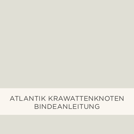
ATLANTIK KRAWATTENKNOTEN
BINDEANLEITUNG