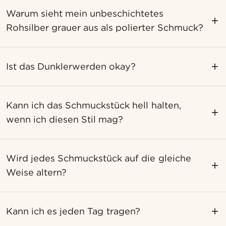
Warum sieht mein unbeschichtetes
Rohsilber grauer aus als polierter Schmuck?
Ist das Dunklerwerden okay?
Kann ich das Schmuckstück hell halten,
wenn ich diesen Stil mag?
Wird jedes Schmuckstück auf die gleiche
Weise altern?
Kann ich es jeden Tag tragen?