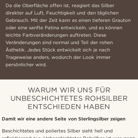
Da die Oberfläche offen ist, reagiert das Silber
direkter auf Luft, Feuchtigkeit und den täglichen
Gebrauch. Mit der Zeit kann es einen tieferen Grauton
oder eine sanfte Patina entwickeln, und es können
leichte Farbveränderungen auftreten. Diese
Veränderungen sind normal und Teil der rohen
Ästhetik. Jedes Stück entwickelt sich je nach
Trageweise anders, wodurch der Look immer
persönlicher wird.
WARUM WIR UNS FÜR
UNBESCHICHTETES ROHSILBER
ENTSCHIEDEN HABEN
Damit wir eine andere Seite von Sterlingsilber zeigen
Beschichtetes und poliertes Silber sieht hell und