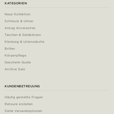
KATEGORIEN
Neue Kollektion
Schmuck & Uhren
Anzug Accessoires
Taschen & Geldbörsen
Kleidung & Unterwäsche
Brillen
Körperpflege
Geschenk-Guide
Archive Sale
KUNDENBETREUUNG
Häufig gestellte Fragen
Retoure erstellen
Siehe Versandoptionen