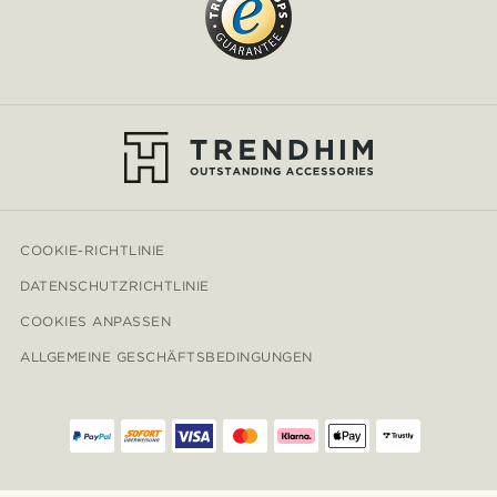
COOKIE-RICHTLINIE
DATENSCHUTZRICHTLINIE
COOKIES ANPASSEN
ALLGEMEINE GESCHÄFTSBEDINGUNGEN