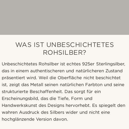
WAS IST UNBESCHICHTETES
ROHSILBER?
Unbeschichtetes Rohsilber ist echtes 925er Sterlingsilber,
das in einem authentischeren und natürlicheren Zustand
präsentiert wird. Weil die Oberfläche nicht beschichtet
ist, zeigt das Metall seinen natürlichen Farbton und seine
strukturierte Beschaffenheit. Das sorgt für ein
Erscheinungsbild, das die Tiefe, Form und
Handwerkskunst des Designs hervorhebt. Es spiegelt den
wahren Ausdruck des Silbers wider und nicht eine
hochglänzende Version davon.