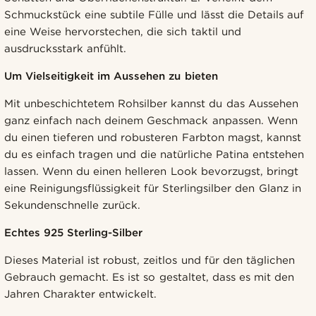
Schmuckstück eine subtile Fülle und lässt die Details auf
eine Weise hervorstechen, die sich taktil und
ausdrucksstark anfühlt.
Um Vielseitigkeit im Aussehen zu bieten
Mit unbeschichtetem Rohsilber kannst du das Aussehen
ganz einfach nach deinem Geschmack anpassen. Wenn
du einen tieferen und robusteren Farbton magst, kannst
du es einfach tragen und die natürliche Patina entstehen
lassen. Wenn du einen helleren Look bevorzugst, bringt
eine Reinigungsflüssigkeit für Sterlingsilber den Glanz in
Sekundenschnelle zurück.
Echtes 925 Sterling-Silber
Dieses Material ist robust, zeitlos und für den täglichen
Gebrauch gemacht. Es ist so gestaltet, dass es mit den
Jahren Charakter entwickelt.