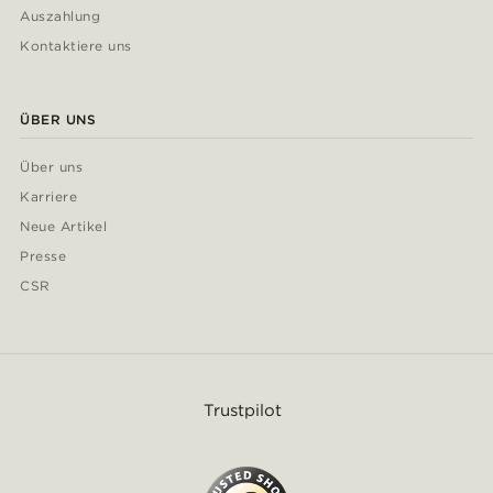
Auszahlung
Kontaktiere uns
ÜBER UNS
Über uns
Karriere
Neue Artikel
Presse
CSR
Trustpilot