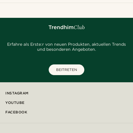
Erfahre als Erste:r von neuen Produkten, aktuellen Trends
und besonderen Angeboten.
BEITRETEN
INSTAGRAM
YOUTUBE
FACEBOOK