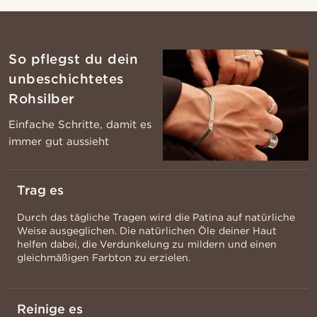
So pflegst du dein
unbeschichtetes
Rohsilber
Einfache Schritte, damit es
immer gut aussieht
Trag es
Durch das tägliche Tragen wird die Patina auf natürliche
Weise ausgeglichen. Die natürlichen Öle deiner Haut
helfen dabei, die Verdunkelung zu mildern und einen
gleichmäßigen Farbton zu erzielen.
Reinige es