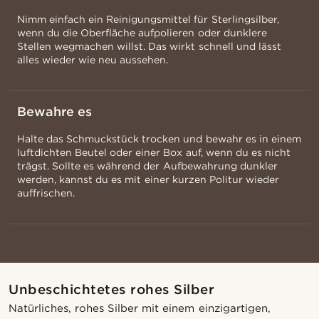
Nimm einfach ein Reinigungsmittel für Sterlingsilber,
wenn du die Oberfläche aufpolieren oder dunklere
Stellen wegmachen willst. Das wirkt schnell und lässt
alles wieder wie neu aussehen.
Bewahre es
Halte das Schmuckstück trocken und bewahr es in einem
luftdichten Beutel oder einer Box auf, wenn du es nicht
trägst. Sollte es während der Aufbewahrung dunkler
werden, kannst du es mit einer kurzen Politur wieder
auffrischen.
Unbeschichtetes rohes Silber
Natürliches, rohes Silber mit einem einzigartigen,