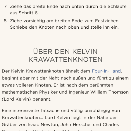
Ziehe das breite Ende nach unten durch die Schlaufe
aus Schritt 6.
Ziehe vorsichtig am breiten Ende zum Festziehen.
Schiebe den Knoten nach oben und stelle ihn ein.
ÜBER DEN KELVIN
KRAWATTENKNOTEN
Der Kelvin Krawattenknoten ähnelt dem
Four-In-Hand
,
beginnt aber mit der Naht nach außen und führt zu einem
etwas volleren Knoten. Er ist nach dem berühmten
mathematischen Physiker und Ingenieur William Thomson
(Lord Kelvin) benannt.
Eine interessante Tatsache und völlig unabhängig von
Krawattenknoten... Lord Kelvin liegt in der Nähe der
Gräber von Isaac Newton, John Herschel und Charles