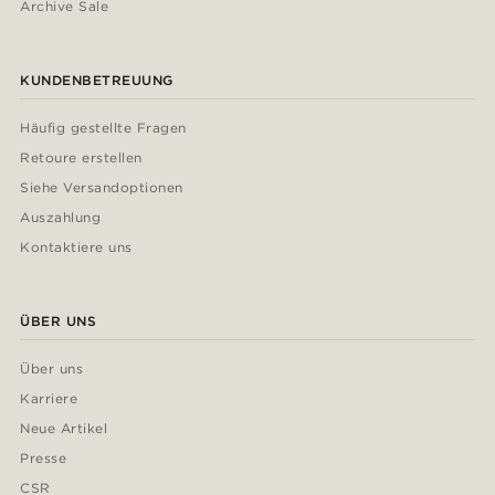
Archive Sale
KUNDENBETREUUNG
Häufig gestellte Fragen
Retoure erstellen
Siehe Versandoptionen
Auszahlung
Kontaktiere uns
ÜBER UNS
Über uns
Karriere
Neue Artikel
Presse
CSR