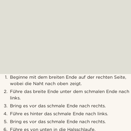
Beginne mit dem breiten Ende auf der rechten Seite,
wobei die Naht nach oben zeigt.
Führe das breite Ende unter dem schmalen Ende nach
links.
Bring es vor das schmale Ende nach rechts.
Führe es hinter das schmale Ende nach links.
Bring es vor das schmale Ende nach rechts.
Führe es von unten in die Halsschlaufe.