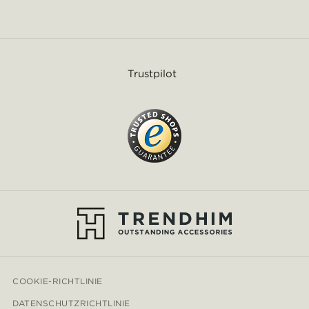
Trustpilot
COOKIE-RICHTLINIE
DATENSCHUTZRICHTLINIE