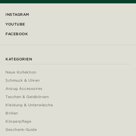
INSTAGRAM
YOUTUBE
FACEBOOK
KATEGORIEN
Neue Kollektion
Schmuck & Uhren
Anzug Accessoires
Taschen & Geldbörsen
Kleidung & Unterwäsche
Brillen
Körperpflege
Geschenk-Guide