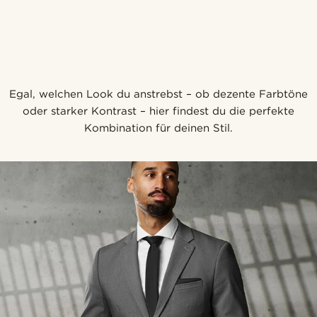
Egal, welchen Look du anstrebst – ob dezente Farbtöne
oder starker Kontrast – hier findest du die perfekte
Kombination für deinen Stil.