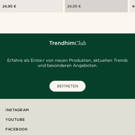
24,95 €
24,95 €
4
Erfahre als Erste:r von neuen Produkten, aktuellen Trends
und besonderen Angeboten.
BEITRETEN
INSTAGRAM
YOUTUBE
FACEBOOK