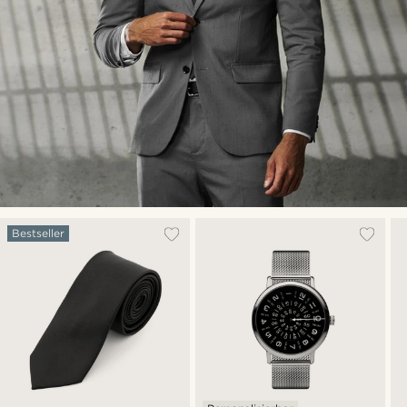
Bestseller