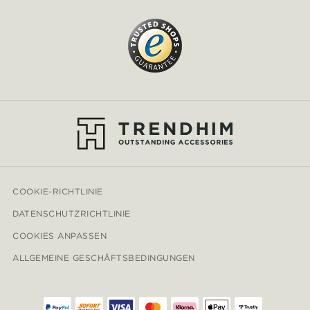
COOKIE-RICHTLINIE
DATENSCHUTZRICHTLINIE
COOKIES ANPASSEN
ALLGEMEINE GESCHÄFTSBEDINGUNGEN