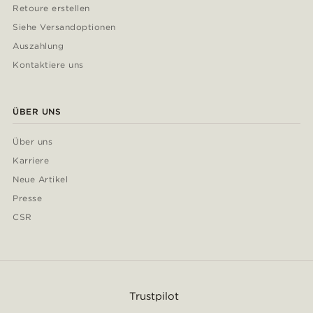
Retoure erstellen
Siehe Versandoptionen
Auszahlung
Kontaktiere uns
ÜBER UNS
Über uns
Karriere
Neue Artikel
Presse
CSR
Trustpilot