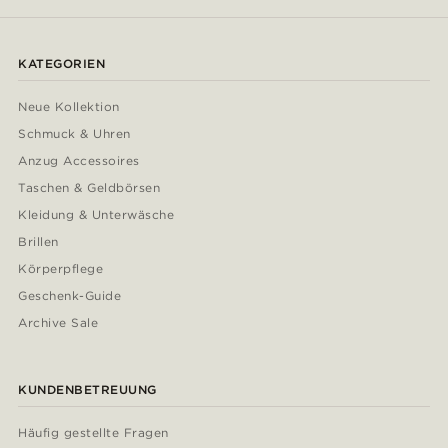
KATEGORIEN
Neue Kollektion
Schmuck & Uhren
Anzug Accessoires
Taschen & Geldbörsen
Kleidung & Unterwäsche
Brillen
Körperpflege
Geschenk-Guide
Archive Sale
KUNDENBETREUUNG
Häufig gestellte Fragen