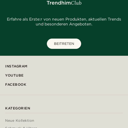
Erfahre als Erste:r von neuen Produkten, aktuellen Trends
und besonderen Angeboten.
BEITRETEN
INSTAGRAM
YOUTUBE
FACEBOOK
KATEGORIEN
Neue Kollektion