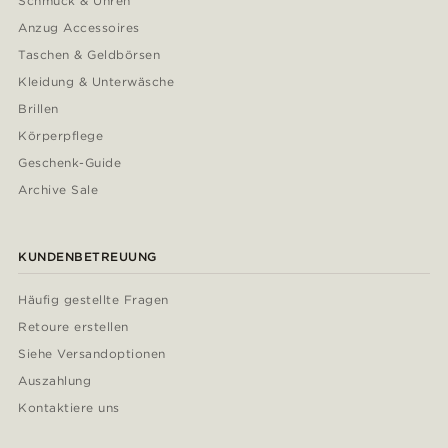
Schmuck & Uhren
Anzug Accessoires
Taschen & Geldbörsen
Kleidung & Unterwäsche
Brillen
Körperpflege
Geschenk-Guide
Archive Sale
KUNDENBETREUUNG
Häufig gestellte Fragen
Retoure erstellen
Siehe Versandoptionen
Auszahlung
Kontaktiere uns