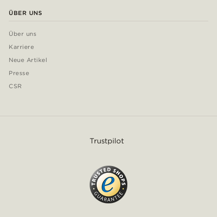
ÜBER UNS
Über uns
Karriere
Neue Artikel
Presse
CSR
Trustpilot